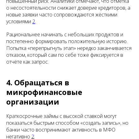
повышенный риск. Аналитики отмечают, что отметка
о несостоятельности снижает доверие кредиторов, а
новые заявки часто сопровождаются жёсткими
условиями
2
.
Рациональнее начинать с небольших продуктов и
постепенно формировать положительную историю.
Попытка «перепрыгнуть этап» нередко заканчивается
отказом, который сам по себе тоже фиксируется в
отчёте как запрос.
4. Обращаться в
микрофинансовые
организации
Краткосрочные займы с высокой ставкой могут
показаться быстрым способом «создать запись», но
банки часто воспринимают активность в МФО
негативно
2
.