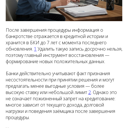
После завершения процедуры информация о
банкротстве отражается в кредитной истории и
хранится в БКИ до 7 лет с момента последнего
обновления.
1
Удалить такую запись досрочно нельзя,
поэтому главный инструмент восстановления —
формирование новых положительных данных.
Банки действительно учитывают факт признания
несостоятельности при принятии решения и могут
предлагать менее выгодные условия — более
высокую ставку или небольшой лимит
2
. Однако это
не означает пожизненный запрет на кредитование:
многое зависит от текущего дохода, долговой
нагрузки и поведения заёмщика после завершения
процедуры.