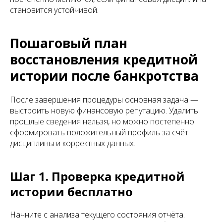
становится устойчивой.
Пошаговый план
восстановления кредитной
истории после банкротства
После завершения процедуры основная задача —
выстроить новую финансовую репутацию. Удалить
прошлые сведения нельзя, но можно постепенно
сформировать положительный профиль за счёт
дисциплины и корректных данных.
Шаг 1. Проверка кредитной
истории бесплатно
Начните с анализа текущего состояния отчёта.