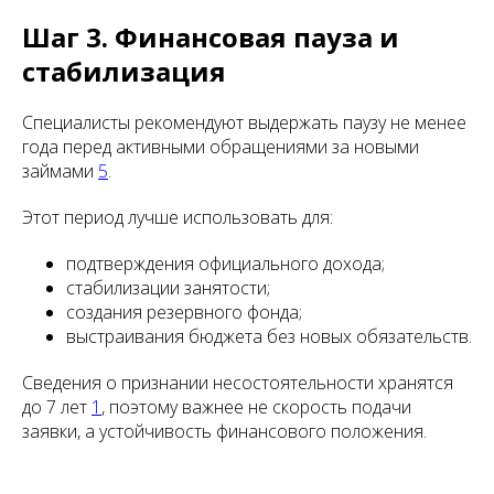
Шаг 3. Финансовая пауза и
стабилизация
Специалисты рекомендуют выдержать паузу не менее
года перед активными обращениями за новыми
займами
5
.
Этот период лучше использовать для:
подтверждения официального дохода;
стабилизации занятости;
создания резервного фонда;
выстраивания бюджета без новых обязательств.
Сведения о признании несостоятельности хранятся
до 7 лет
1
, поэтому важнее не скорость подачи
заявки, а устойчивость финансового положения.