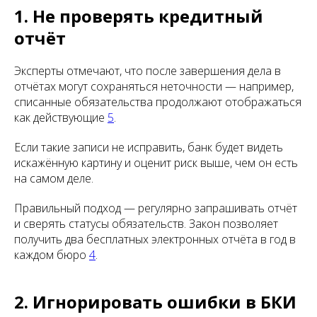
1. Не проверять кредитный
отчёт
Эксперты отмечают, что после завершения дела в
отчётах могут сохраняться неточности — например,
списанные обязательства продолжают отображаться
как действующие
5
.
Если такие записи не исправить, банк будет видеть
искажённую картину и оценит риск выше, чем он есть
на самом деле.
Правильный подход — регулярно запрашивать отчёт
и сверять статусы обязательств. Закон позволяет
получить два бесплатных электронных отчёта в год в
каждом бюро
4
.
2. Игнорировать ошибки в БКИ