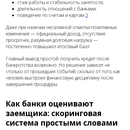
стаж работы и стабильность занятости;
длительность отношений с банками;
поведение по счетам и картам
3
.
Даже при наличии негативной отметки позитивные
изменения — официальный доход, отсутствие
просрочек, разумная долговая нагрузка —
постепенно повышают итоговый балл.
Главный вывод простой: получить кредит после
банкротства возможно. Но решение зависит не
столько от прошедших событий, сколько от того, как
человек выстроил финансовую дисциплину после
завершения процедуры.
Как банки оценивают
заемщика: скоринговая
система простыми словами