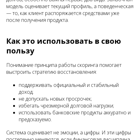
модель оценивает текущий профиль, а поведенческая
— то, как клиент распоряжается средствами уже
после получения продукта.
Как это использовать в свою
пользу
Понимание принципа работы скоринга помогает
выстроить стратегию восстановления:
поддерживать официальный и стабильный
доход;
не допускать новых просрочек;
избегать чрезмерной долговой нагрузки;
использовать банковские продукты аккуратно и
предсказуемо.
Система оценивает не эмоции, а цифры. И эти цифры
постепенно меняются, если финансовая дисциплина