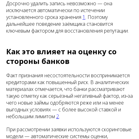
Досрочно удалить запись невозможно — она
исключается автоматически по истечении
установленного срока хранения
1
. Поэтому
дальнейшее поведение заёмщика становится
ключевым фактором для восстановления репутации.
Как это влияет на оценку со
стороны банков
Факт признания несостоятельности воспринимается
кредиторами как повышенный риск. В аналитических
материалах отмечается, что банки рассматривают
такую отметку как серьёзный негативный фактор, из‑за
чего новые займы одобряются реже или на менее
выгодных условиях — с более высокой ставкой и
небольшим лимитом
2
.
При рассмотрении заявки используются скоринговые
модели — автоматические системы оценки,