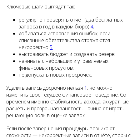
Ключевые шаги выглядят так:
регулярно проверять отчёт (два бесплатных
запроса в год в каждом бюро)
4
;
добиваться исправления ошибок, если
списанные обязательства отражаются
некорректно
5
;
выстраивать бюджет и создавать резерв;
начинать с небольших и управляемых
финансовых продуктов;
не допускать новых просрочек.
Удалить запись досрочно нельзя
1
, но можно
изменить своё текущее финансовое поведение. Со
временем именно стабильность дохода, аккуратные
расчёты и прозрачная занятость начинают играть
решающую роль в оценке заявок.
Если после завершения процедуры возникают
сложности — некорректные записи в отчёте, споры с