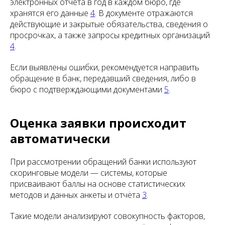
электронных отчёта в год в каждом бюро, где
хранятся его данные
4
. В документе отражаются
действующие и закрытые обязательства, сведения о
просрочках, а также запросы кредитных организаций
4
.
Если выявлены ошибки, рекомендуется направить
обращение в банк, передавший сведения, либо в
бюро с подтверждающими документами
5
.
Оценка заявки происходит
автоматически
При рассмотрении обращений банки используют
скоринговые модели — системы, которые
присваивают баллы на основе статистических
методов и данных анкеты и отчёта
3
.
Такие модели анализируют совокупность факторов,