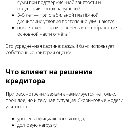
сумм при подтверждённой занятости и
отсутствии новых нарушений.
3–5 лет — при стабильной платёжной
дисциплине условия постепенно улучшаются.
после 7 лет — запись перестаёт отображаться в
основной части отчёта
1
.
Это усреднённая картина: каждый банк использует
собственные критерии оценки.
Что влияет на решение
кредитора
При рассмотрении заявки анализируется не только
прошлое, но и текущая ситуация. Скоринговые модели
учитывают:
уровень официального дохода;
долговую нагрузку;