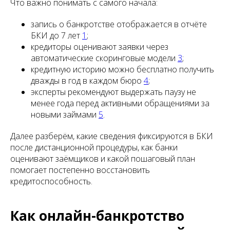
Что важно понимать с самого начала:
запись о банкротстве отображается в отчёте
БКИ до 7 лет
1
;
кредиторы оценивают заявки через
автоматические скоринговые модели
3
;
кредитную историю можно бесплатно получить
дважды в год в каждом бюро
4
;
эксперты рекомендуют выдержать паузу не
менее года перед активными обращениями за
новыми займами
5
.
Далее разберём, какие сведения фиксируются в БКИ
после дистанционной процедуры, как банки
оценивают заёмщиков и какой пошаговый план
помогает постепенно восстановить
кредитоспособность.
Как онлайн-банкротство