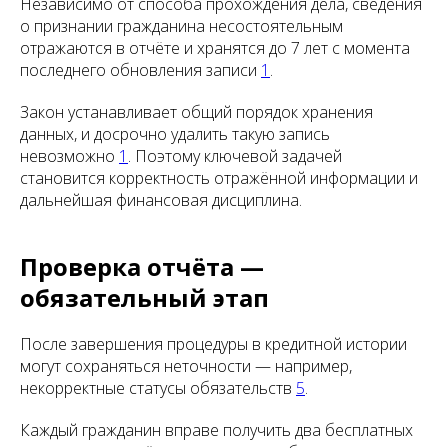
Независимо от способа прохождения дела, сведения
о признании гражданина несостоятельным
отражаются в отчёте и хранятся до 7 лет с момента
последнего обновления записи
1
.
Закон устанавливает общий порядок хранения
данных, и досрочно удалить такую запись
невозможно
1
. Поэтому ключевой задачей
становится корректность отражённой информации и
дальнейшая финансовая дисциплина.
Проверка отчёта —
обязательный этап
После завершения процедуры в кредитной истории
могут сохраняться неточности — например,
некорректные статусы обязательств
5
.
Каждый гражданин вправе получить два бесплатных