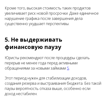
Кроме того, высокая стоимость таких продуктов
увеличивает риск новой просрочки. Даже единичное
нарушение графика после завершения дела
существенно ухудшает перспективы.
5. Не выдерживать
финансовую паузу
Юристы рекомендуют после процедуры сделать
перерыв не менее года перед активными
обращениями за новыми займами
5
.
Этот период нужен для стабилизации доходов,
создания резерва и выстраивания бюджета. Без такой
паузы вероятность отказа выше, особенно если
доход нестабилен.