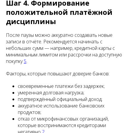
Шаг 4. Формирование
положительной платёжной
дисциплины
После паузы можно аккуратно создавать новые
записи в отчёте. Рекомендуется начинать с
небольших сумм — например, кредитной карты с
минимальным лимитом или рассрочки на доступную
покупку
5
.
Факторы, которые повышают доверие банков:
своевременные платежи без задержек;
умеренная долговая нагрузка;
подтверждённый официальный доход;
аккуратное использование банковских
продуктов;
отказ от микрофинансовых организаций,
которые воспринимаются кредиторами
негативно
2
.