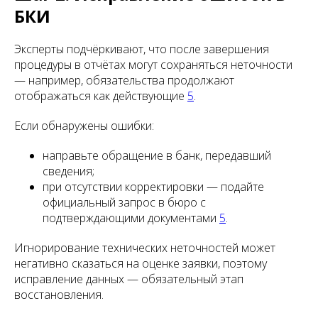
БКИ
Эксперты подчёркивают, что после завершения
процедуры в отчётах могут сохраняться неточности
— например, обязательства продолжают
отображаться как действующие
5
.
Если обнаружены ошибки:
направьте обращение в банк, передавший
сведения;
при отсутствии корректировки — подайте
официальный запрос в бюро с
подтверждающими документами
5
.
Игнорирование технических неточностей может
негативно сказаться на оценке заявки, поэтому
исправление данных — обязательный этап
восстановления.