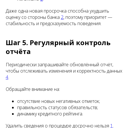
Даже одна новая просрочка способна ухудшить
оценку со стороны банка
2
, поэтому приоритет —
стабильность и предсказуемость поведения.
Шаг 5. Регулярный контроль
отчёта
Периодически запрашивайте обновлённый отчёт,
чтобы отслеживать изменения и корректность данных
4
.
Обращайте внимание на:
отсутствие новых негативных отметок;
правильность статусов обязательств;
динамику кредитного рейтинга.
Удалить сведения о процедуре досрочно нельзя
1
.