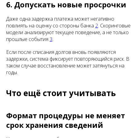
6. Допускать новые просрочки
Даже одна задержка платежа может негативно
повлиять на оценку со стороны банка
2
. Скоринговые
модели анализируют текущее поведение, а не только
прошлые события
3
.
Если после списания долгов вновь появляются
задержки, система фиксирует повторяющийся риск. В
таком случае восстановление может затянуться на
годы.
Что ещё стоит учитывать
Формат процедуры не меняет
срок хранения сведений