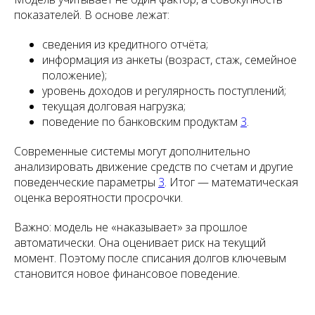
показателей. В основе лежат:
сведения из кредитного отчёта;
информация из анкеты (возраст, стаж, семейное
положение);
уровень доходов и регулярность поступлений;
текущая долговая нагрузка;
поведение по банковским продуктам
3
.
Современные системы могут дополнительно
анализировать движение средств по счетам и другие
поведенческие параметры
3
. Итог — математическая
оценка вероятности просрочки.
Важно: модель не «наказывает» за прошлое
автоматически. Она оценивает риск на текущий
момент. Поэтому после списания долгов ключевым
становится новое финансовое поведение.