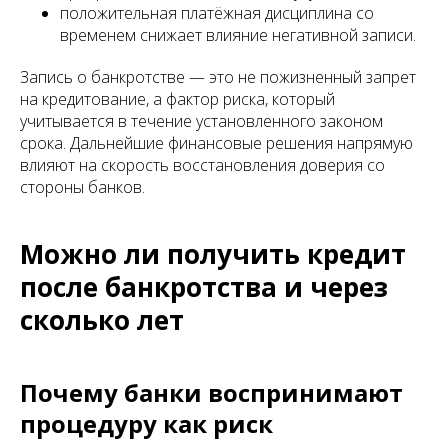
положительная платёжная дисциплина со
временем снижает влияние негативной записи.
Запись о банкротстве — это не пожизненный запрет
на кредитование, а фактор риска, который
учитывается в течение установленного законом
срока. Дальнейшие финансовые решения напрямую
влияют на скорость восстановления доверия со
стороны банков.
Можно ли получить кредит
после банкротства и через
сколько лет
Почему банки воспринимают
процедуру как риск