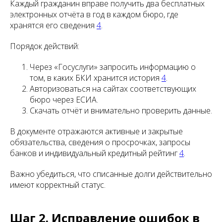
Каждый гражданин вправе получить два бесплатных
электронных отчёта в год в каждом бюро, где
хранятся его сведения
4
.
Порядок действий:
Через «Госуслуги» запросить информацию о
том, в каких БКИ хранится история
4
.
Авторизоваться на сайтах соответствующих
бюро через ЕСИА.
Скачать отчёт и внимательно проверить данные.
В документе отражаются активные и закрытые
обязательства, сведения о просрочках, запросы
банков и индивидуальный кредитный рейтинг
4
.
Важно убедиться, что списанные долги действительно
имеют корректный статус.
Шаг 2. Исправление ошибок в