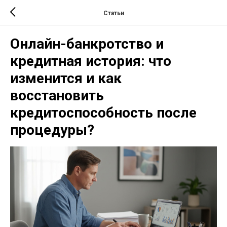
Статьи
Онлайн-банкротство и
кредитная история: что
изменится и как
восстановить
кредитоспособность после
процедуры?