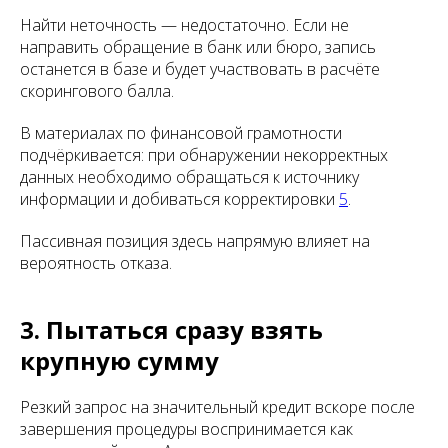
Найти неточность — недостаточно. Если не
направить обращение в банк или бюро, запись
останется в базе и будет участвовать в расчёте
скорингового балла.
В материалах по финансовой грамотности
подчёркивается: при обнаружении некорректных
данных необходимо обращаться к источнику
информации и добиваться корректировки
5
.
Пассивная позиция здесь напрямую влияет на
вероятность отказа.
3. Пытаться сразу взять
крупную сумму
Резкий запрос на значительный кредит вскоре после
завершения процедуры воспринимается как