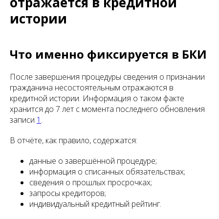
отражается в кредитной
истории
Что именно фиксируется в БКИ
После завершения процедуры сведения о признании
гражданина несостоятельным отражаются в
кредитной истории. Информация о таком факте
хранится до 7 лет с момента последнего обновления
записи
1
.
В отчёте, как правило, содержатся:
данные о завершённой процедуре;
информация о списанных обязательствах;
сведения о прошлых просрочках;
запросы кредиторов;
индивидуальный кредитный рейтинг.