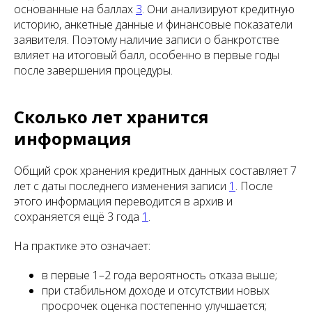
основанные на баллах
3
. Они анализируют кредитную
историю, анкетные данные и финансовые показатели
заявителя. Поэтому наличие записи о банкротстве
влияет на итоговый балл, особенно в первые годы
после завершения процедуры.
Сколько лет хранится
информация
Общий срок хранения кредитных данных составляет 7
лет с даты последнего изменения записи
1
. После
этого информация переводится в архив и
сохраняется ещё 3 года
1
.
На практике это означает:
в первые 1–2 года вероятность отказа выше;
при стабильном доходе и отсутствии новых
просрочек оценка постепенно улучшается;