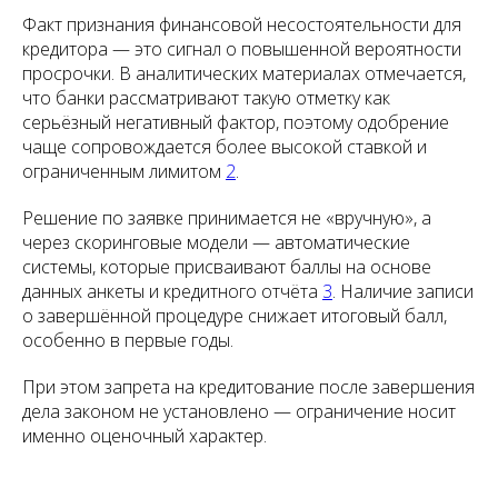
Факт признания финансовой несостоятельности для
кредитора — это сигнал о повышенной вероятности
просрочки. В аналитических материалах отмечается,
что банки рассматривают такую отметку как
серьёзный негативный фактор, поэтому одобрение
чаще сопровождается более высокой ставкой и
ограниченным лимитом
2
.
Решение по заявке принимается не «вручную», а
через скоринговые модели — автоматические
системы, которые присваивают баллы на основе
данных анкеты и кредитного отчёта
3
. Наличие записи
о завершённой процедуре снижает итоговый балл,
особенно в первые годы.
При этом запрета на кредитование после завершения
дела законом не установлено — ограничение носит
именно оценочный характер.