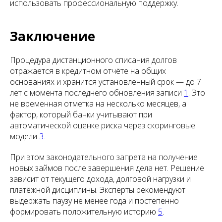
использовать профессиональную поддержку.
Заключение
Процедура дистанционного списания долгов
отражается в кредитном отчёте на общих
основаниях и хранится установленный срок — до 7
лет с момента последнего обновления записи
1
. Это
не временная отметка на несколько месяцев, а
фактор, который банки учитывают при
автоматической оценке риска через скоринговые
модели
3
.
При этом законодательного запрета на получение
новых займов после завершения дела нет. Решение
зависит от текущего дохода, долговой нагрузки и
платёжной дисциплины. Эксперты рекомендуют
выдержать паузу не менее года и постепенно
формировать положительную историю
5
.