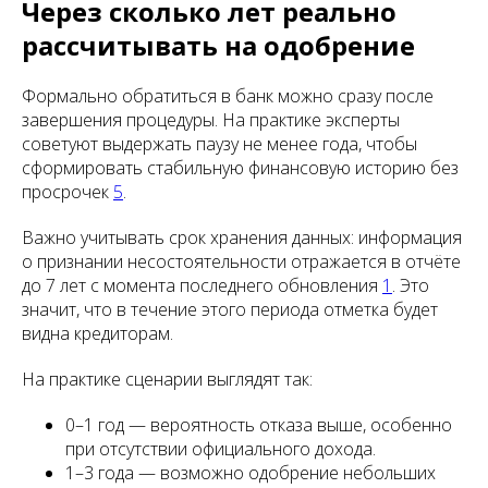
Через сколько лет реально
рассчитывать на одобрение
Формально обратиться в банк можно сразу после
завершения процедуры. На практике эксперты
советуют выдержать паузу не менее года, чтобы
сформировать стабильную финансовую историю без
просрочек
5
.
Важно учитывать срок хранения данных: информация
о признании несостоятельности отражается в отчёте
до 7 лет с момента последнего обновления
1
. Это
значит, что в течение этого периода отметка будет
видна кредиторам.
На практике сценарии выглядят так:
0–1 год — вероятность отказа выше, особенно
при отсутствии официального дохода.
1–3 года — возможно одобрение небольших