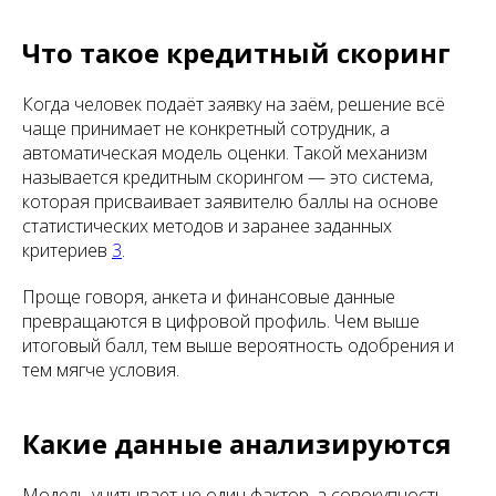
Что такое кредитный скоринг
Когда человек подаёт заявку на заём, решение всё
чаще принимает не конкретный сотрудник, а
автоматическая модель оценки. Такой механизм
называется кредитным скорингом — это система,
которая присваивает заявителю баллы на основе
статистических методов и заранее заданных
критериев
3
.
Проще говоря, анкета и финансовые данные
превращаются в цифровой профиль. Чем выше
итоговый балл, тем выше вероятность одобрения и
тем мягче условия.
Какие данные анализируются
Модель учитывает не один фактор, а совокупность