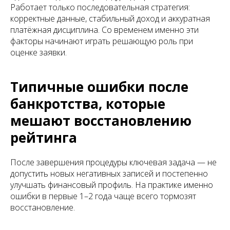
Работает только последовательная стратегия:
корректные данные, стабильный доход и аккуратная
платёжная дисциплина. Со временем именно эти
факторы начинают играть решающую роль при
оценке заявки.
Типичные ошибки после
банкротства, которые
мешают восстановлению
рейтинга
После завершения процедуры ключевая задача — не
допустить новых негативных записей и постепенно
улучшать финансовый профиль. На практике именно
ошибки в первые 1–2 года чаще всего тормозят
восстановление.