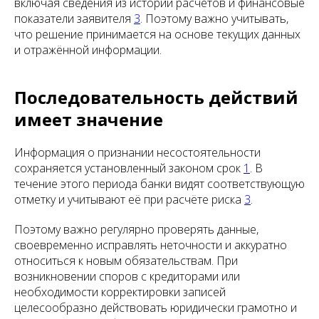
включая сведения из истории расчётов и финансовые
показатели заявителя
3
. Поэтому важно учитывать,
что решение принимается на основе текущих данных
и отражённой информации.
Последовательность действий
имеет значение
Информация о признании несостоятельности
сохраняется установленный законом срок
1
. В
течение этого периода банки видят соответствующую
отметку и учитывают её при расчёте риска
3
.
Поэтому важно регулярно проверять данные,
своевременно исправлять неточности и аккуратно
относиться к новым обязательствам. При
возникновении споров с кредиторами или
необходимости корректировки записей
целесообразно действовать юридически грамотно и