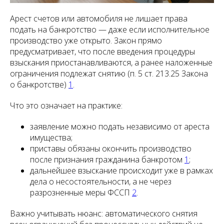
Арест счетов или автомобиля не лишает права
подать на банкротство — даже если исполнительное
производство уже открыто. Закон прямо
предусматривает, что после введения процедуры
взыскания приостанавливаются, а ранее наложенные
ограничения подлежат снятию (п. 5 ст. 213.25 Закона
о банкротстве)
1
.
Что это означает на практике:
заявление можно подать независимо от ареста
имущества;
приставы обязаны окончить производство
после признания гражданина банкротом
1
;
дальнейшее взыскание происходит уже в рамках
дела о несостоятельности, а не через
разрозненные меры ФССП
2
.
Важно учитывать нюанс: автоматического снятия