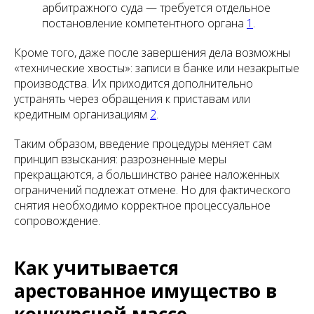
арбитражного суда — требуется отдельное
постановление компетентного органа
1
.
Кроме того, даже после завершения дела возможны
«технические хвосты»: записи в банке или незакрытые
производства. Их приходится дополнительно
устранять через обращения к приставам или
кредитным организациям
2
.
Таким образом, введение процедуры меняет сам
принцип взыскания: разрозненные меры
прекращаются, а большинство ранее наложенных
ограничений подлежат отмене. Но для фактического
снятия необходимо корректное процессуальное
сопровождение.
Как учитывается
арестованное имущество в