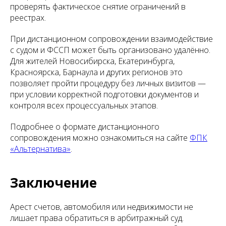
проверять фактическое снятие ограничений в
реестрах.
При дистанционном сопровождении взаимодействие
с судом и ФССП может быть организовано удалённо.
Для жителей Новосибирска, Екатеринбурга,
Красноярска, Барнаула и других регионов это
позволяет пройти процедуру без личных визитов —
при условии корректной подготовки документов и
контроля всех процессуальных этапов.
Подробнее о формате дистанционного
сопровождения можно ознакомиться на сайте
ФПК
«Альтернатива»
.
Заключение
Арест счетов, автомобиля или недвижимости не
лишает права обратиться в арбитражный суд.