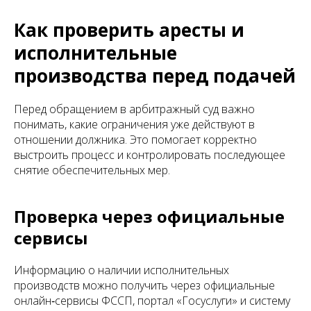
Как проверить аресты и
исполнительные
производства перед подачей
Перед обращением в арбитражный суд важно
понимать, какие ограничения уже действуют в
отношении должника. Это помогает корректно
выстроить процесс и контролировать последующее
снятие обеспечительных мер.
Проверка через официальные
сервисы
Информацию о наличии исполнительных
производств можно получить через официальные
онлайн‑сервисы ФССП, портал «Госуслуги» и систему