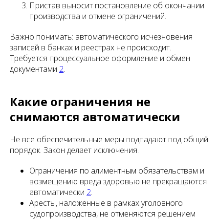
Пристав выносит постановление об окончании
производства и отмене ограничений.
Важно понимать: автоматического исчезновения
записей в банках и реестрах не происходит.
Требуется процессуальное оформление и обмен
документами
2
.
Какие ограничения не
снимаются автоматически
Не все обеспечительные меры подпадают под общий
порядок. Закон делает исключения.
Ограничения по алиментным обязательствам и
возмещению вреда здоровью не прекращаются
автоматически
2
.
Аресты, наложенные в рамках уголовного
судопроизводства, не отменяются решением