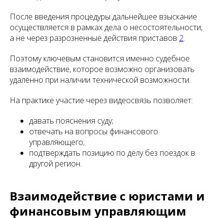
После введения процедуры дальнейшее взыскание
осуществляется в рамках дела о несостоятельности,
а не через разрозненные действия приставов
2
.
Поэтому ключевым становится именно судебное
взаимодействие, которое возможно организовать
удалённо при наличии технической возможности.
На практике участие через видеосвязь позволяет:
давать пояснения суду;
отвечать на вопросы финансового
управляющего;
подтверждать позицию по делу без поездок в
другой регион.
Взаимодействие с юристами и
финансовым управляющим