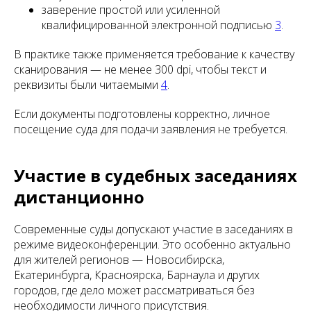
заверение простой или усиленной
квалифицированной электронной подписью
3
.
В практике также применяется требование к качеству
сканирования — не менее 300 dpi, чтобы текст и
реквизиты были читаемыми
4
.
Если документы подготовлены корректно, личное
посещение суда для подачи заявления не требуется.
Участие в судебных заседаниях
дистанционно
Современные суды допускают участие в заседаниях в
режиме видеоконференции. Это особенно актуально
для жителей регионов — Новосибирска,
Екатеринбурга, Красноярска, Барнаула и других
городов, где дело может рассматриваться без
необходимости личного присутствия.