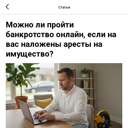
Статьи
Можно ли пройти
банкротство онлайн, если на
вас наложены аресты на
имущество?