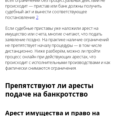
всех ограничений без процессуальных действий не
происходит — пристав или банк должны получить
судебный акт и вынести соответствующее
постановление
2
.
Если судебные приставы уже наложили арест на
имущество или счета, многие считают, что подать
заявление поздно. На практике наличие ограничений
не препятствует началу процедуры — в том числе
дистанционно. Ниже разберём, можно ли пройти
процесс онлайн при действующих арестах, что
происходит с исполнительными производствами и как
фактически снимаются ограничения.
Препятствуют ли аресты
подаче на банкротство
Арест имущества и право на