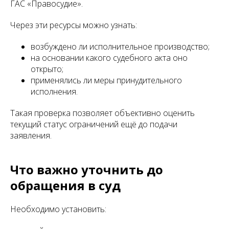
ГАС «Правосудие».
Через эти ресурсы можно узнать:
возбуждено ли исполнительное производство;
на основании какого судебного акта оно
открыто;
применялись ли меры принудительного
исполнения.
Такая проверка позволяет объективно оценить
текущий статус ограничений ещё до подачи
заявления.
Что важно уточнить до
обращения в суд
Необходимо установить: