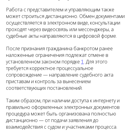
Работа с представителем и управляющим также
может строиться дистанционно. Обмен документами
осуществляется в электронном виде, консультации
проходят через видеосвязь или мессенджеры, а
судебные акты направляются в цифровой форме.
После признания гражданина банкротом ранее
наложенные ограничения подлежат отмене в
установленном законом порядке
1
. Для этого
требуется корректное процессуальное
сопровождение — направление судебного акта
приставам и контроль за вынесением
соответствующих постановлений.
Таким образом, при наличии доступа к интернету и
правильно оформленных электронных документов
процедура может быть организована полностью
дистанционно — от подачи заявления до
взаимодействия с судом и участниками процесса.