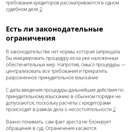
требования кредиторов рассматриваются в одном
судебном деле
2
.
Есть ли законодательные
ограничения
В законодательстве нет нормы, которая запрещала
бы инициировать процедуру из‑за уже наложенных
обеспечительных мер. Напротив, смысл процедуры —
централизовать все требования и прекратить
разрозненное принудительное взыскание.
С даты введения процедуры дальнейшие действия по
принудительному взысканию в обычном порядке не
допускаются, поскольку расчёты с кредиторами
происходят в рамках дела о несостоятельности
2
.
Важно понимать: сам факт ареста не блокирует
обращение в суд. Ограничения касаются