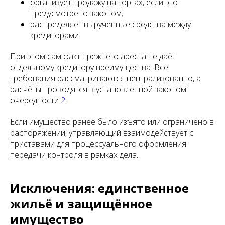
организует продажу на торгах, если это
предусмотрено законом;
распределяет вырученные средства между
кредиторами.
При этом сам факт прежнего ареста не даёт
отдельному кредитору преимущества. Все
требования рассматриваются централизованно, а
расчёты проводятся в установленной законом
очередности
2
.
Если имущество ранее было изъято или ограничено в
распоряжении, управляющий взаимодействует с
приставами для процессуального оформления
передачи контроля в рамках дела.
Исключения: единственное
жильё и защищённое
имущество