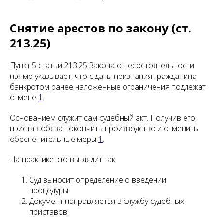
Снятие арестов по закону (ст.
213.25)
Пункт 5 статьи 213.25 Закона о несостоятельности
прямо указывает, что с даты признания гражданина
банкротом ранее наложенные ограничения подлежат
отмене
1
.
Основанием служит сам судебный акт. Получив его,
пристав обязан окончить производство и отменить
обеспечительные меры
1
.
На практике это выглядит так:
Суд выносит определение о введении
процедуры.
Документ направляется в службу судебных
приставов.