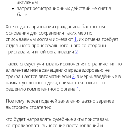
активным;
запрет регистрационных действий не снят в
базе.
Хотя с даты признания гражданина банкротом
основания для сохранения таких мер по
списываемым долгам исчезают
1
, их отмена требует
отдельного процессуального шага со стороны
пристава или иной организации
2
.
Также следует учитывать исключения: ограничения по
алиментам или возмещению вреда здоровью не
прекращаются автоматически
2
, а меры, введённые в
рамках уголовного дела, снимаются только по
решению компетентного органа
1
.
Поэтому перед подачей заявления важно заранее
выстроить стратегию:
кто будет направлять судебные акты приставам,
контролировать вынесение постановлений и