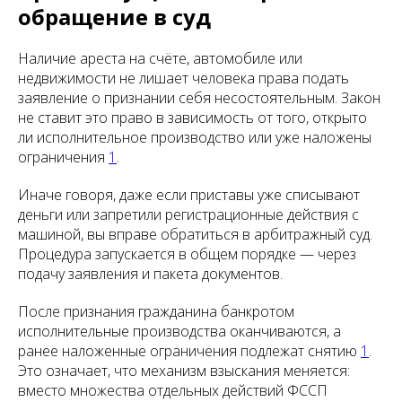
обращение в суд
Наличие ареста на счёте, автомобиле или
недвижимости не лишает человека права подать
заявление о признании себя несостоятельным. Закон
не ставит это право в зависимость от того, открыто
ли исполнительное производство или уже наложены
ограничения
1
.
Иначе говоря, даже если приставы уже списывают
деньги или запретили регистрационные действия с
машиной, вы вправе обратиться в арбитражный суд.
Процедура запускается в общем порядке — через
подачу заявления и пакета документов.
После признания гражданина банкротом
исполнительные производства оканчиваются, а
ранее наложенные ограничения подлежат снятию
1
.
Это означает, что механизм взыскания меняется:
вместо множества отдельных действий ФССП