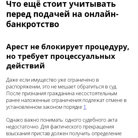
Что ещё стоит учитывать
перед подачей на онлайн-
банкротство
Арест не блокирует процедуру,
но требует процессуальных
действий
Даже если имущество уже ограничено в
распоряжении, это не мешает обратиться в суд.
После признания гражданина несостоятельным
ранее наложенные ограничения подлежат отмене в
установленном законом порядке
1
.
Однако важно понимать: одного судебного акта
недостаточно. Для фактического прекращения
взыскания пристав должен получить определение