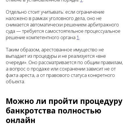
Отдельно стоит учитывать: если ограничение
наложено в рамках уголовного дела, оно не
снимается автоматически решением арбитражного
суда — требуется самостоятельное процессуальное
решение компетентного органа
1
.
Таким образом, арестованное имущество не
выпадает из процедуры и не реализуется «вне
очереди». Оно рассматривается по общим правилам,
а вопрос о продаже или сохранении зависит не от
факта ареста, а от правового статуса конкретного
объекта.
Можно ли пройти процедуру
банкротства полностью
онлайн