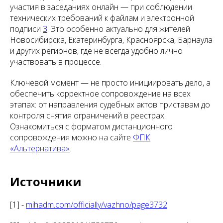
участия в заседаниях онлайн — при соблюдении
технических требований к файлам и электронной
подписи
3
. Это особенно актуально для жителей
Новосибирска, Екатеринбурга, Красноярска, Барнаула
и других регионов, где не всегда удобно лично
участвовать в процессе.
Ключевой момент — не просто инициировать дело, а
обеспечить корректное сопровождение на всех
этапах: от направления судебных актов приставам до
контроля снятия ограничений в реестрах.
Ознакомиться с форматом дистанционного
сопровождения можно на сайте
ФПК
«Альтернатива»
.
Источники
[1] -
mihadm.com/officially/vazhno/page3732