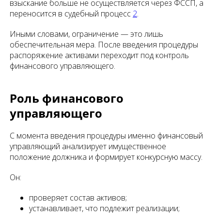
взыскание больше не осуществляется через ФССП, а
переносится в судебный процесс
2
.
Иными словами, ограничение — это лишь
обеспечительная мера. После введения процедуры
распоряжение активами переходит под контроль
финансового управляющего.
Роль финансового
управляющего
С момента введения процедуры именно финансовый
управляющий анализирует имущественное
положение должника и формирует конкурсную массу.
Он:
проверяет состав активов;
устанавливает, что подлежит реализации;