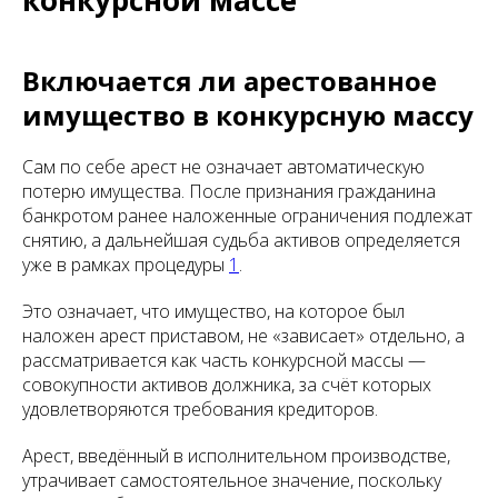
конкурсной массе
Включается ли арестованное
имущество в конкурсную массу
Сам по себе арест не означает автоматическую
потерю имущества. После признания гражданина
банкротом ранее наложенные ограничения подлежат
снятию, а дальнейшая судьба активов определяется
уже в рамках процедуры
1
.
Это означает, что имущество, на которое был
наложен арест приставом, не «зависает» отдельно, а
рассматривается как часть конкурсной массы —
совокупности активов должника, за счёт которых
удовлетворяются требования кредиторов.
Арест, введённый в исполнительном производстве,
утрачивает самостоятельное значение, поскольку