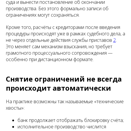
суда и вынести постановление об окончании
производства. Без этого формально записи об
ограничениях могут сохраняться.
Кроме того, расчёты с кредиторами после введения
процедуры происходят уже в рамках судебного дела, а
не через отдельные действия службы приставов
2
.
Это меняет сам механизм взыскания, но требует
грамотного процессуального сопровождения —
особенно при дистанционном формате.
Снятие ограничений не всегда
происходит автоматически
На практике возможны так называемые «технические
хвосты»:
банк продолжает отображать блокировку счёта;
исполнительное производство числится