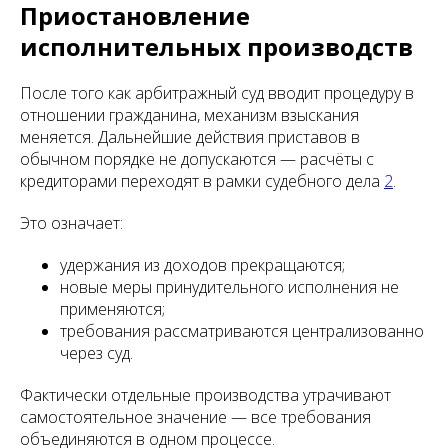
Приостановление
исполнительных производств
После того как арбитражный суд вводит процедуру в
отношении гражданина, механизм взыскания
меняется. Дальнейшие действия приставов в
обычном порядке не допускаются — расчёты с
кредиторами переходят в рамки судебного дела
2
.
Это означает:
удержания из доходов прекращаются;
новые меры принудительного исполнения не
применяются;
требования рассматриваются централизованно
через суд.
Фактически отдельные производства утрачивают
самостоятельное значение — все требования
объединяются в одном процессе.