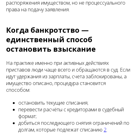
распоряжения имуществом, но не процессуального
права на подачу заявления.
Когда банкротство —
единственный способ
остановить взыскание
На практике именно при активных действиях
приставов люди чаще всего и обращаются в суд. Если
идут удержания из зарплаты, счета заблокированы, а
имущество описано, процедура становится
способом:
остановить текущие списания;
перевести расчёты с кредиторами в судебный
формат;
добиться последующего снятия ограничений по
долгам, которые подлежат списанию
2
.