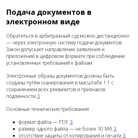
Подача документов в
электронном виде
Обратиться в арбитражный суд можно дистанционно
— через электронную систему подачи документов.
Закон допускает направление заявления и
приложений в цифровом формате при соблюдении
установленных требований к файлам.
Электронные образы документов должны быть
созданы путём сканирования в масштабе 1:1 с
сохранением всех реквизитов и признаков
подлинности
3
.
Основные технические требования:
формат файла — PDF
3
;
размер одного файла — не более 30 Мб
3
;
отсутствие защиты от копирования и печати
3
;