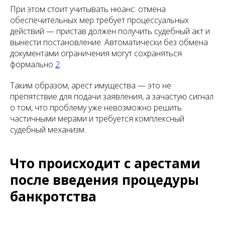
При этом стоит учитывать нюанс: отмена
обеспечительных мер требует процессуальных
действий — пристав должен получить судебный акт и
вынести постановление. Автоматически без обмена
документами ограничения могут сохраняться
формально
2
.
Таким образом, арест имущества — это не
препятствие для подачи заявления, а зачастую сигнал
о том, что проблему уже невозможно решить
частичными мерами и требуется комплексный
судебный механизм.
Что происходит с арестами
после введения процедуры
банкротства