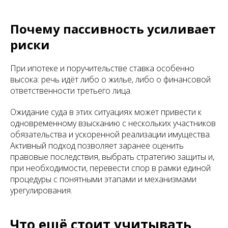
Почему пассивность усиливает
риски
При ипотеке и поручительстве ставка особенно
высока: речь идёт либо о жилье, либо о финансовой
ответственности третьего лица.
Ожидание суда в этих ситуациях может привести к
одновременному взысканию с нескольких участников
обязательства и ускоренной реализации имущества.
Активный подход позволяет заранее оценить
правовые последствия, выбрать стратегию защиты и,
при необходимости, перевести спор в рамки единой
процедуры с понятными этапами и механизмами
урегулирования.
Что ещё стоит учитывать