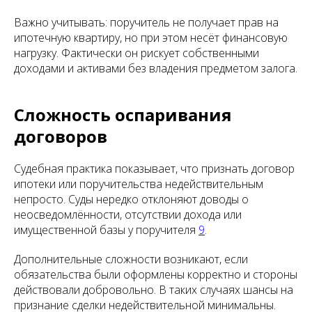
Важно учитывать: поручитель не получает прав на
ипотечную квартиру, но при этом несёт финансовую
нагрузку. Фактически он рискует собственными
доходами и активами без владения предметом залога.
Сложность оспаривания
договоров
Судебная практика показывает, что признать договор
ипотеки или поручительства недействительным
непросто. Суды нередко отклоняют доводы о
неосведомлённости, отсутствии дохода или
имущественной базы у поручителя
9
.
Дополнительные сложности возникают, если
обязательства были оформлены корректно и стороны
действовали добровольно. В таких случаях шансы на
признание сделки недействительной минимальны.