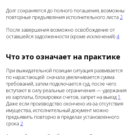
Долг сохраняется до полного погашения, возможны
повторные предъявления исполнительного листа
2
После завершения возможно освобождение от
оставшейся задолженности (кроме исключений)
4
Что это означает на практике
При выжидательной позиции ситуация развивается
по нарастающей: сначала увеличивается сумма
требований, затем подключается суд, после чего
вступают в силу реальные ограничения — удержания
из зарплаты, блокировки счетов, запрет на выезд
1
.
Даже если производство окончено из‑за отсутствия
имущества, исполнительный документ можно
предъявить повторно в пределах установленного
срока
2
.