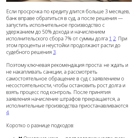
Если просрочка по кредиту длится больше 3 месяцев,
банк вправе обратиться в суд, а после решения —
запустить исполнительное производство с
удержанием до 50% дохода и начислением
исполнительского сбора 7% от суммы долга
1
2
. При
этом проценты и неустойки продолжают расти до
судебного решения
3
.
Поэтому ключевая рекомендация проста: не ждать и
не накапливать санкции, а рассмотреть
самостоятельное обращение в суд с заявлением о
несостоятельности, чтобы остановить рост долга и
взять процесс под контроль. После принятия
заявления начисление штрафов прекращается, а
исполнительные производства приостанавливаются
4
.
Коротко о разнице подходов: