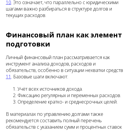
10
. Это означает, что параллельно с юридическими
шагами важно разбираться в структуре долгов и
текущих расходов.
Финансовый план как элемент
подготовки
Личный финансовый план рассматривается как
инструмент анализа доходов, расходов и
обязательств, особенно в ситуации нехватки средств
11
. Базовые шаги включают:
Учёт всех источников дохода.
Фиксацию регулярных и переменных расходов.
Определение кратко- и среднесрочных целей.
В материалах по управлению долгами также
рекомендуется составить полный перечень
обязательств с указанием сумм и процентных ставок