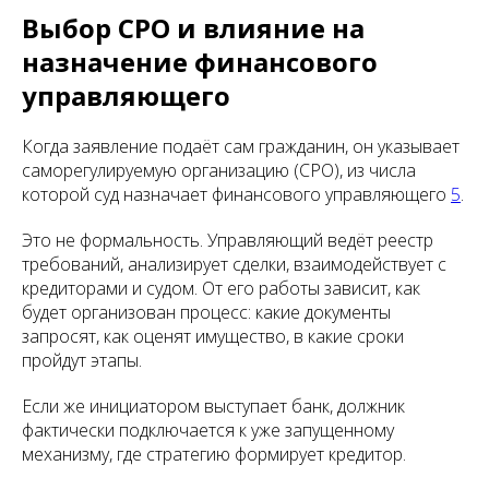
Выбор СРО и влияние на
назначение финансового
управляющего
Когда заявление подаёт сам гражданин, он указывает
саморегулируемую организацию (СРО), из числа
которой суд назначает финансового управляющего
5
.
Это не формальность. Управляющий ведёт реестр
требований, анализирует сделки, взаимодействует с
кредиторами и судом. От его работы зависит, как
будет организован процесс: какие документы
запросят, как оценят имущество, в какие сроки
пройдут этапы.
Если же инициатором выступает банк, должник
фактически подключается к уже запущенному
механизму, где стратегию формирует кредитор.