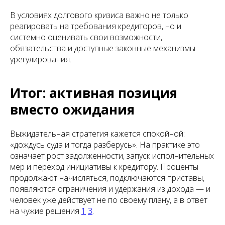
В условиях долгового кризиса важно не только
реагировать на требования кредиторов, но и
системно оценивать свои возможности,
обязательства и доступные законные механизмы
урегулирования.
Итог: активная позиция
вместо ожидания
Выжидательная стратегия кажется спокойной:
«дождусь суда и тогда разберусь». На практике это
означает рост задолженности, запуск исполнительных
мер и переход инициативы к кредитору. Проценты
продолжают начисляться, подключаются приставы,
появляются ограничения и удержания из дохода — и
человек уже действует не по своему плану, а в ответ
на чужие решения
1
3
.