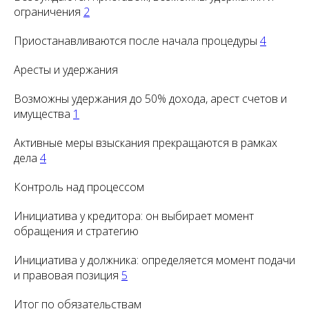
ограничения
2
Приостанавливаются после начала процедуры
4
Аресты и удержания
Возможны удержания до 50% дохода, арест счетов и
имущества
1
Активные меры взыскания прекращаются в рамках
дела
4
Контроль над процессом
Инициатива у кредитора: он выбирает момент
обращения и стратегию
Инициатива у должника: определяется момент подачи
и правовая позиция
5
Итог по обязательствам