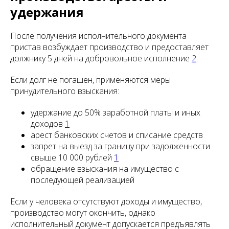
удержания
После получения исполнительного документа
пристав возбуждает производство и предоставляет
должнику 5 дней на добровольное исполнение
2
.
Если долг не погашен, применяются меры
принудительного взыскания:
удержание до 50% заработной платы и иных
доходов
1
арест банковских счетов и списание средств
запрет на выезд за границу при задолженности
свыше 10 000 рублей
1
обращение взыскания на имущество с
последующей реализацией
Если у человека отсутствуют доходы и имущество,
производство могут окончить, однако
исполнительный документ допускается предъявлять