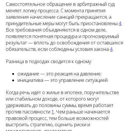
Самостоятельное обращение в арбитражный суд
меняет логику процесса. С момента принятия
заявления начисление санкций прекращается, а
принудительные меры могут быть приостановлены
4
.
Все требования объединяются в одном деле,
появляется понятная процедура и прогнозируемый
результат — вплоть до освобождения от оставшихся
обязательств, если соблюдены условия закона
4
.
Разница в подходах сводится к одному:
ожидание — это реакция на давление;
инициатива — это управление ситуацией.
Когда речь идёт о жилье в ипотеке, поручительстве
или стабильном доходе, от которого могут
удерживать до половины суммы, время работает
против пассивности
1
. Чем раньше начинается
правовой процесс, тем больше возможностей
выстроить стратегию, оценить риски и