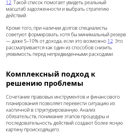
12
. Такой список помогает увидеть реальный
масштаб задолженности и выбрать стратегию
действий.
Кроме того, при наличии долгов специалисты
советуют формировать хотя бы минимальный резерв
— даже 5–10% от дохода, если это возможно
12
. Это
рассматривается как один из способов снизить
уязвимость перед непредвиденными расходами.
Комплексный подход к
решению проблемы
Сочетание правовых инструментов и финансового
планирования позволяет перевести ситуацию из
хаотичной в структурированную. Анализ
обязательств, понимание этапов процедуры и
последовательность действий создают более ясную
картину происходящего.