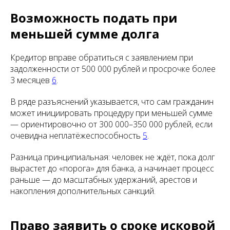
Возможность подать при
меньшей сумме долга
Кредитор вправе обратиться с заявлением при
задолженности от 500 000 рублей и просрочке более
3 месяцев
6
.
В ряде разъяснений указывается, что сам гражданин
может инициировать процедуру при меньшей сумме
— ориентировочно от 300 000–350 000 рублей, если
очевидна неплатёжеспособность
5
.
Разница принципиальная: человек не ждёт, пока долг
вырастет до «порога» для банка, а начинает процесс
раньше — до масштабных удержаний, арестов и
накопления дополнительных санкций.
Право заявить о сроке исковой