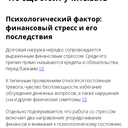
Психологический фактор:
финансовый стресс и его
последствия
Долговая нагрузка нередко сопровождается
выраженным финансовым стрессом. Среди его
причин прямо называются кредиты и обязательства
перед банками
10
.
К типичным проявлениям относятся постоянная
тревога, чувство беспомощности, избегание
обсуждения денежных вопросов, а также нарушения
сна и другие физические симптомы
10
.
Отдельно подчёркивается, что работа со стрессом
включает два направления: упорядочивание
финансов и внимание к психологическому состоянию