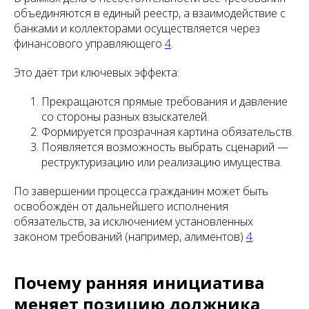
объединяются в единый реестр, а взаимодействие с
банками и коллекторами осуществляется через
финансового управляющего
4
.
Это даёт три ключевых эффекта:
Прекращаются прямые требования и давление
со стороны разных взыскателей.
Формируется прозрачная картина обязательств.
Появляется возможность выбрать сценарий —
реструктуризацию или реализацию имущества.
По завершении процесса гражданин может быть
освобождён от дальнейшего исполнения
обязательств, за исключением установленных
законом требований (например, алиментов)
4
.
Почему ранняя инициатива
меняет позицию должника