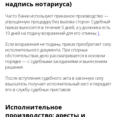
надпись нотариуса)
Часто банки используют приказное производство —
упрощённую процедуру без вызова сторон. Судебный
приказ выносится в течение 5 дней, а у должника есть
10 дней на подачу возражений для его отмены
1
.
Если возражения не поданы, приказ приобретает силу
исполнительного документа. При спорных
обстоятельствах дело рассматривается в исковом
порядке — с судебными заседаниями и вынесением
решения.
После вступления судебного акта в законную силу
взыскатель получает исполнительный лист и передаёт
его в службу судебных приставов.
Исполнительное
производство: аресты и