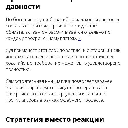
давности
По большинству требований срок исковой давности
составляет три года, причём по кредитным
обязательствам он рассчитывается отдельно по
каждому просроченному платежу
7
.
Суд применяет этот срок по заявлению стороны. Если
должник пассивен и не заявляет соответствующее
ходатайство, требование может быть удовлетворено
полностью.
Самостоятельная инициатива позволяет заранее
выстроить правовую позицию: проверить даты
просрочек, подготовить аргументы и заявить о
пропуске срока в рамках судебного процесса.
Стратегия вместо реакции