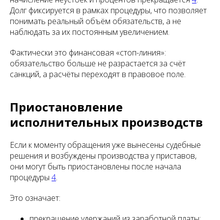
Долг фиксируется в рамках процедуры, что позволяет
понимать реальный объём обязательств, а не
наблюдать за их постоянным увеличением.
Фактически это финансовая «стоп-линия»:
обязательство больше не разрастается за счёт
санкций, а расчёты переходят в правовое поле.
Приостановление
исполнительных производств
Если к моменту обращения уже вынесены судебные
решения и возбуждены производства у приставов,
они могут быть приостановлены после начала
процедуры
4
.
Это означает:
прекращение удержаний из заработной платы;