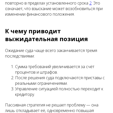
повторно в пределах установленного срока
2
. Это
означает, что взыскание может возобновиться при
изменении финансового положения.
К чему приводит
выжидательная позиция
Ожидание суда чаще всего заканчивается тремя
последствиями:
Сумма требований увеличивается за счёт
процентов и штрафов.
После решения суда подключаются приставы с
реальными ограничениями.
Управление ситуацией полностью переходит к
кредитору.
Пассивная стратегия не решает проблему — она
лишь откладывает её, одновременно повышая