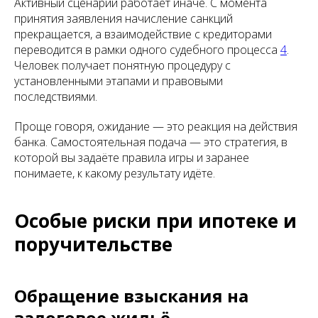
Активный сценарий работает иначе. С момента
принятия заявления начисление санкций
прекращается, а взаимодействие с кредиторами
переводится в рамки одного судебного процесса
4
.
Человек получает понятную процедуру с
установленными этапами и правовыми
последствиями.
Проще говоря, ожидание — это реакция на действия
банка. Самостоятельная подача — это стратегия, в
которой вы задаёте правила игры и заранее
понимаете, к какому результату идёте.
Особые риски при ипотеке и
поручительстве
Обращение взыскания на
залоговое жильё