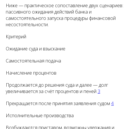
Ниже — практическое сопоставление двух сценариев:
пассивного ожидания действий банка и
самостоятельного запуска процедуры финансовой
несостоятельности.
Критерий
Ожидание суда и взыскание
Самостоятельная подача
Начисление процентов
Продолжается до решения суда и далее — долг
увеличивается за счёт процентов и пеней
3
Прекращается после принятия заявления судом
4
Исполнительные производства
Возбуждаются приставом, возможны удержания и