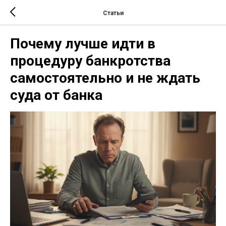
Статьи
Почему лучше идти в
процедуру банкротства
самостоятельно и не ждать
суда от банка