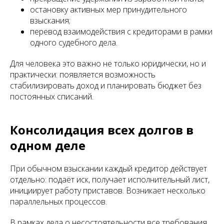
остановку активных мер принудительного
взыскания;
перевод взаимодействия с кредиторами в рамки
одного судебного дела.
Для человека это важно не только юридически, но и
практически: появляется возможность
стабилизировать доход и планировать бюджет без
постоянных списаний.
Консолидация всех долгов в
одном деле
При обычном взыскании каждый кредитор действует
отдельно: подаёт иск, получает исполнительный лист,
инициирует работу приставов. Возникает несколько
параллельных процессов.
В рамках дела о несостоятельности все требования