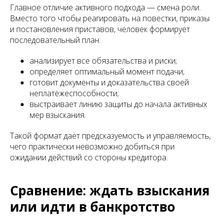
Главное отличие активного подхода — смена роли.
Вместо того чтобы реагировать на повестки, приказы
и постановления приставов, человек формирует
последовательный план:
анализирует все обязательства и риски;
определяет оптимальный момент подачи;
готовит документы и доказательства своей
неплатёжеспособности;
выстраивает линию защиты до начала активных
мер взыскания.
Такой формат даёт предсказуемость и управляемость,
чего практически невозможно добиться при
ожидании действий со стороны кредитора.
Сравнение: ждать взыскания
или идти в банкротство