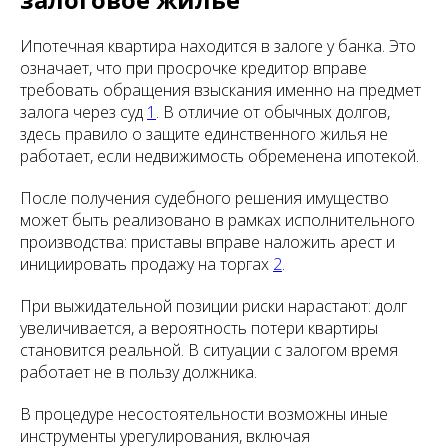
Ипотечная квартира находится в залоге у банка. Это
означает, что при просрочке кредитор вправе
требовать обращения взыскания именно на предмет
залога через суд
1
. В отличие от обычных долгов,
здесь правило о защите единственного жилья не
работает, если недвижимость обременена ипотекой.
После получения судебного решения имущество
может быть реализовано в рамках исполнительного
производства: приставы вправе наложить арест и
инициировать продажу на торгах
2
.
При выжидательной позиции риски нарастают: долг
увеличивается, а вероятность потери квартиры
становится реальной. В ситуации с залогом время
работает не в пользу должника.
В процедуре несостоятельности возможны иные
инструменты урегулирования, включая