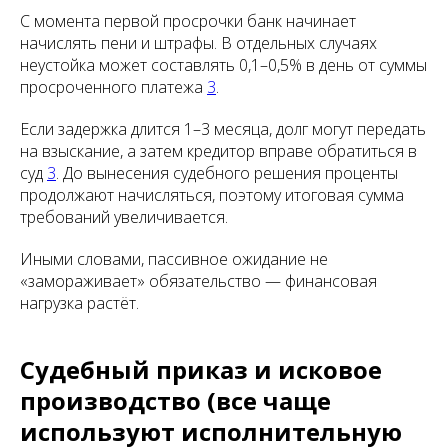
С момента первой просрочки банк начинает
начислять пени и штрафы. В отдельных случаях
неустойка может составлять 0,1–0,5% в день от суммы
просроченного платежа
3
.
Если задержка длится 1–3 месяца, долг могут передать
на взыскание, а затем кредитор вправе обратиться в
суд
3
. До вынесения судебного решения проценты
продолжают начисляться, поэтому итоговая сумма
требований увеличивается.
Иными словами, пассивное ожидание не
«замораживает» обязательство — финансовая
нагрузка растёт.
Судебный приказ и исковое
производство (все чаще
используют исполнительную