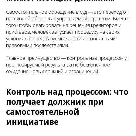
Самостоятельное обращение в суд — это переход от
пассивной обороны к управляемой стратегии. Вместо
того чтобы реагировать на решения кредиторов и
приставов, человек запускает процедуру на своих
условиях, в предсказуемые сроки и с понятными
правовыми последствиями.
Главное преимущество — контроль над процессом и
прогнозируемый результат, а не бесконечное
ожидание новых санкций и ограничений.
Контроль над процессом: что
получает должник при
самостоятельной
инициативе