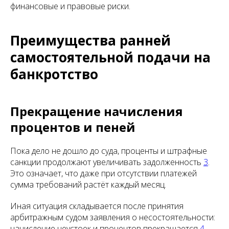
финансовые и правовые риски.
Преимущества ранней
самостоятельной подачи на
банкротство
Прекращение начисления
процентов и пеней
Пока дело не дошло до суда, проценты и штрафные
санкции продолжают увеличивать задолженность
3
.
Это означает, что даже при отсутствии платежей
сумма требований растёт каждый месяц.
Иная ситуация складывается после принятия
арбитражным судом заявления о несостоятельности:
начисление неустоек и процентов прекращается
4
.