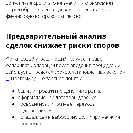
допустимые сроки, это не значит, что рисков нет.
Перед обращением в суд важно оценить свою
финансовую историю комплексно.
Предварительный анализ
сделок снижает риски споров
Финансовый управляющий получает право
оспаривать операции после введения процедуры и
действует в пределах сроков, установленных законом
1
. Поэтому лучше заранее понять:
были ли продажи по цене ниже рынка;
оформлялись ли договоры дарения;
проводились ли крупные переводы
родственникам;
погашались ли выборочно долги при наличии
просрочек.