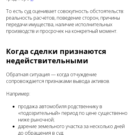
То есть суд оценивает совокупность обстоятельств:
реальность расчётов, поведение сторон, причины
передачи имущества, наличие исполнительных
производств и просрочек на конкретный момент.
Когда сделки признаются
недействительными
Обратная ситуация — когда отчуждение
сопровождается признаками вывода активов.
Например:
продажа автомобиля родственнику в
«подозрительный» период по цене существенно
ниже рыночной;
дарение земельного участка за несколько дней
до обращения в суд;