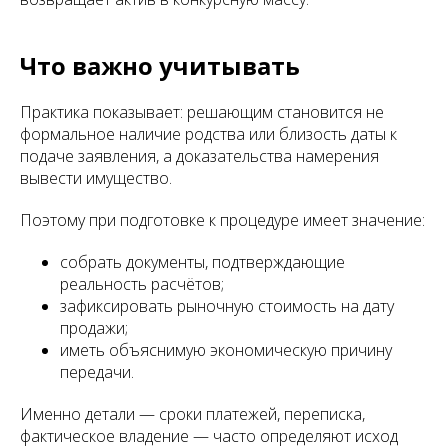
Что важно учитывать
Практика показывает: решающим становится не
формальное наличие родства или близость даты к
подаче заявления, а доказательства намерения
вывести имущество.
Поэтому при подготовке к процедуре имеет значение:
собрать документы, подтверждающие
реальность расчётов;
зафиксировать рыночную стоимость на дату
продажи;
иметь объяснимую экономическую причину
передачи.
Именно детали — сроки платежей, переписка,
фактическое владение — часто определяют исход