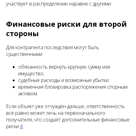
участвует в распределении наравне с другими.
Финансовые риски для второй
стороны
Для контрагента последствия могут быть
существенными:
обязанность вернуть крупную сумму или
имущество;
судебные расходы и возможные убытки;
временная блокировка распоряжения спорным
активом.
Если объект уже отчуждён дальше, ответственность
всё равно может лечь на первоначального
получателя, что создаёт дополнительные финансовые
риски
4
.