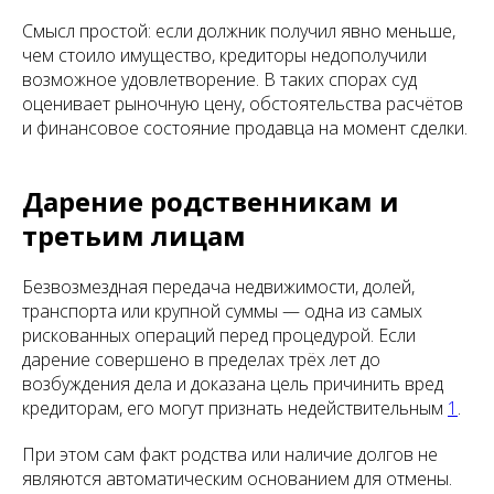
Смысл простой: если должник получил явно меньше,
чем стоило имущество, кредиторы недополучили
возможное удовлетворение. В таких спорах суд
оценивает рыночную цену, обстоятельства расчётов
и финансовое состояние продавца на момент сделки.
Дарение родственникам и
третьим лицам
Безвозмездная передача недвижимости, долей,
транспорта или крупной суммы — одна из самых
рискованных операций перед процедурой. Если
дарение совершено в пределах трёх лет до
возбуждения дела и доказана цель причинить вред
кредиторам, его могут признать недействительным
1
.
При этом сам факт родства или наличие долгов не
являются автоматическим основанием для отмены.