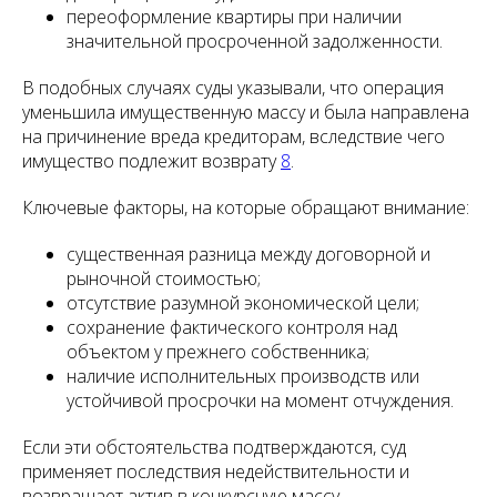
переоформление квартиры при наличии
значительной просроченной задолженности.
В подобных случаях суды указывали, что операция
уменьшила имущественную массу и была направлена
на причинение вреда кредиторам, вследствие чего
имущество подлежит возврату
8
.
Ключевые факторы, на которые обращают внимание:
существенная разница между договорной и
рыночной стоимостью;
отсутствие разумной экономической цели;
сохранение фактического контроля над
объектом у прежнего собственника;
наличие исполнительных производств или
устойчивой просрочки на момент отчуждения.
Если эти обстоятельства подтверждаются, суд
применяет последствия недействительности и
возвращает актив в конкурсную массу.