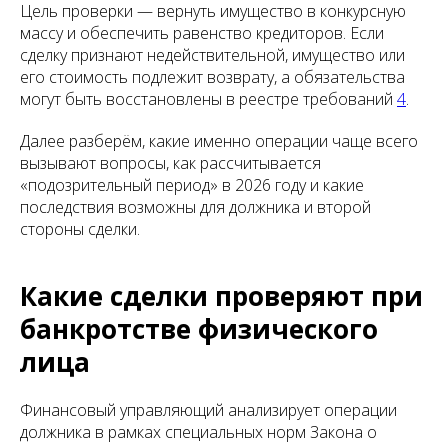
Цель проверки — вернуть имущество в конкурсную
массу и обеспечить равенство кредиторов. Если
сделку признают недействительной, имущество или
его стоимость подлежит возврату, а обязательства
могут быть восстановлены в реестре требований
4
.
Далее разберём, какие именно операции чаще всего
вызывают вопросы, как рассчитывается
«подозрительный период» в 2026 году и какие
последствия возможны для должника и второй
стороны сделки.
Какие сделки проверяют при
банкротстве физического
лица
Финансовый управляющий анализирует операции
должника в рамках специальных норм Закона о