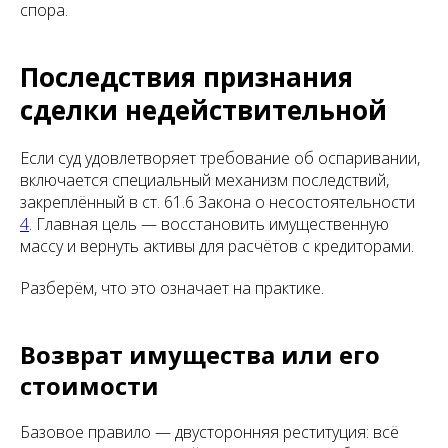
спора.
Последствия признания
сделки недействительной
Если суд удовлетворяет требование об оспаривании,
включается специальный механизм последствий,
закреплённый в ст. 61.6 Закона о несостоятельности
4
. Главная цель — восстановить имущественную
массу и вернуть активы для расчётов с кредиторами.
Разберём, что это означает на практике.
Возврат имущества или его
стоимости
Базовое правило — двусторонняя реституция: всё