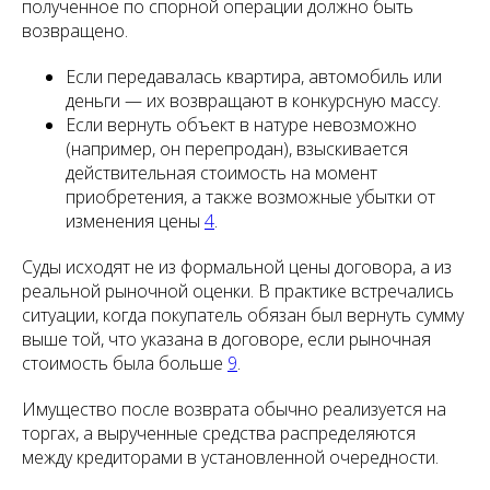
полученное по спорной операции должно быть
возвращено.
Если передавалась квартира, автомобиль или
деньги — их возвращают в конкурсную массу.
Если вернуть объект в натуре невозможно
(например, он перепродан), взыскивается
действительная стоимость на момент
приобретения, а также возможные убытки от
изменения цены
4
.
Суды исходят не из формальной цены договора, а из
реальной рыночной оценки. В практике встречались
ситуации, когда покупатель обязан был вернуть сумму
выше той, что указана в договоре, если рыночная
стоимость была больше
9
.
Имущество после возврата обычно реализуется на
торгах, а вырученные средства распределяются
между кредиторами в установленной очередности.