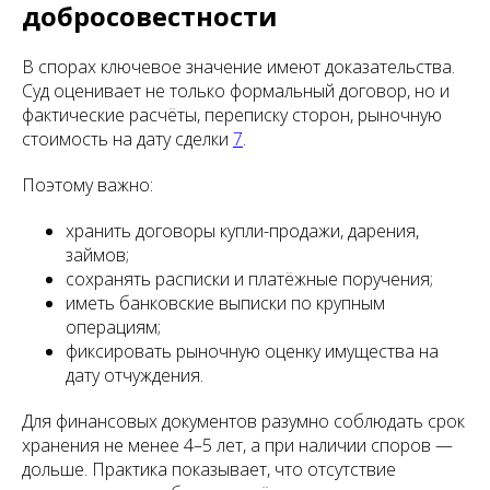
добросовестности
В спорах ключевое значение имеют доказательства.
Суд оценивает не только формальный договор, но и
фактические расчёты, переписку сторон, рыночную
стоимость на дату сделки
7
.
Поэтому важно:
хранить договоры купли-продажи, дарения,
займов;
сохранять расписки и платёжные поручения;
иметь банковские выписки по крупным
операциям;
фиксировать рыночную оценку имущества на
дату отчуждения.
Для финансовых документов разумно соблюдать срок
хранения не менее 4–5 лет, а при наличии споров —
дольше. Практика показывает, что отсутствие