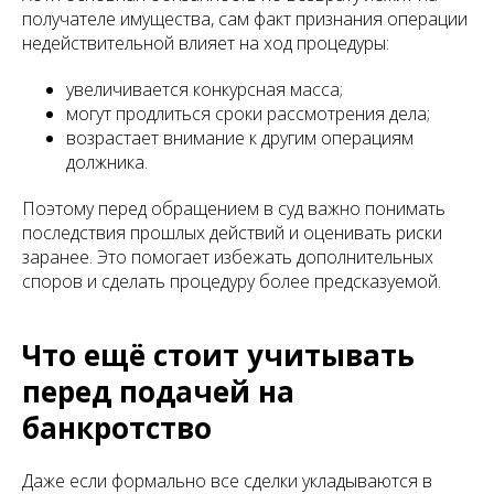
получателе имущества, сам факт признания операции
недействительной влияет на ход процедуры:
увеличивается конкурсная масса;
могут продлиться сроки рассмотрения дела;
возрастает внимание к другим операциям
должника.
Поэтому перед обращением в суд важно понимать
последствия прошлых действий и оценивать риски
заранее. Это помогает избежать дополнительных
споров и сделать процедуру более предсказуемой.
Что ещё стоит учитывать
перед подачей на
банкротство
Даже если формально все сделки укладываются в