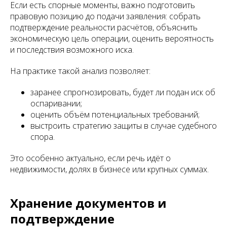
Если есть спорные моменты, важно подготовить
правовую позицию до подачи заявления: собрать
подтверждение реальности расчётов, объяснить
экономическую цель операции, оценить вероятность
и последствия возможного иска.
На практике такой анализ позволяет:
заранее спрогнозировать, будет ли подан иск об
оспаривании;
оценить объём потенциальных требований;
выстроить стратегию защиты в случае судебного
спора.
Это особенно актуально, если речь идёт о
недвижимости, долях в бизнесе или крупных суммах.
Хранение документов и
подтверждение