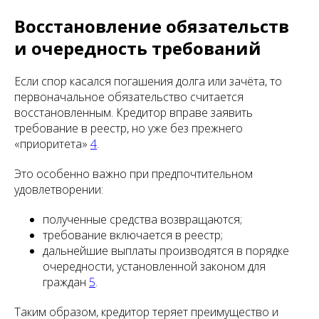
Восстановление обязательств
и очередность требований
Если спор касался погашения долга или зачёта, то
первоначальное обязательство считается
восстановленным. Кредитор вправе заявить
требование в реестр, но уже без прежнего
«приоритета»
4
.
Это особенно важно при предпочтительном
удовлетворении:
полученные средства возвращаются;
требование включается в реестр;
дальнейшие выплаты производятся в порядке
очередности, установленной законом для
граждан
5
.
Таким образом, кредитор теряет преимущество и