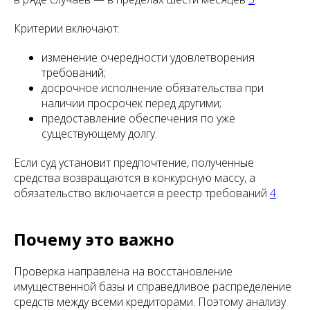
Критерии включают:
изменение очередности удовлетворения
требований;
досрочное исполнение обязательства при
наличии просрочек перед другими;
предоставление обеспечения по уже
существующему долгу.
Если суд установит предпочтение, полученные
средства возвращаются в конкурсную массу, а
обязательство включается в реестр требований
4
.
Почему это важно
Проверка направлена на восстановление
имущественной базы и справедливое распределение
средств между всеми кредиторами. Поэтому анализу