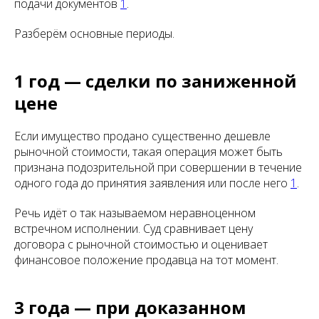
подачи документов
1
.
Разберём основные периоды.
1 год — сделки по заниженной
цене
Если имущество продано существенно дешевле
рыночной стоимости, такая операция может быть
признана подозрительной при совершении в течение
одного года до принятия заявления или после него
1
.
Речь идёт о так называемом неравноценном
встречном исполнении. Суд сравнивает цену
договора с рыночной стоимостью и оценивает
финансовое положение продавца на тот момент.
3 года — при доказанном