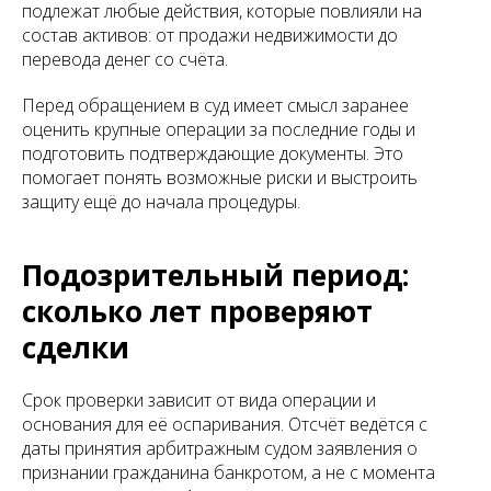
подлежат любые действия, которые повлияли на
состав активов: от продажи недвижимости до
перевода денег со счёта.
Перед обращением в суд имеет смысл заранее
оценить крупные операции за последние годы и
подготовить подтверждающие документы. Это
помогает понять возможные риски и выстроить
защиту ещё до начала процедуры.
Подозрительный период:
сколько лет проверяют
сделки
Срок проверки зависит от вида операции и
основания для её оспаривания. Отсчёт ведётся с
даты принятия арбитражным судом заявления о
признании гражданина банкротом, а не с момента