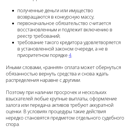
полученные деньги или имущество
возвращаются в конкурсную массу;
первоначальное обязательство считается
восстановленным и подлежит включению в
реестр требований;
требование такого кредитора удовлетворяется
в установленной законом очереди, а не в
приоритетном порядке
4
.
Иными словами, «ранняя» оплата может обернуться
обязанностью вернуть средства и снова ждать
распределения наравне с другими.
Поэтому при наличии просрочек и нескольких
взыскателей любые крупные выплаты, оформление
залога или передача активов требуют аккуратной
оценки. В условиях процедуры такие действия
нередко становятся предметом отдельного судебного
спора.