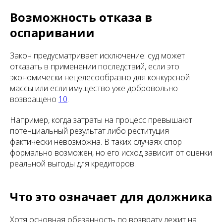
Возможность отказа в
оспаривании
Закон предусматривает исключение: суд может
отказать в применении последствий, если это
экономически нецелесообразно для конкурсной
массы или если имущество уже добровольно
возвращено
10
.
Например, когда затраты на процесс превышают
потенциальный результат либо реституция
фактически невозможна. В таких случаях спор
формально возможен, но его исход зависит от оценки
реальной выгоды для кредиторов.
Что это означает для должника
Хотя основная обязанность по возврату лежит на