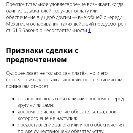
Предпочтительное удовлетворение возникает, когда
один из взыскателей получает оплату или
обеспечение в ущерб другим — вне общей очереди.
Механизм оспаривания таких действий предусмотрен
ст. 61.3 Закона о несостоятельности
1
.
Признаки сделки с
предпочтением
Суд оценивает не только сам платёж, но и его
последствия для остальных кредиторов. К типичным
признакам относят:
погашение долга при наличии просрочек перед
другими лицами;
досрочное исполнение обязательства, срок
которого ещё не наступил;
предоставление залога или иного обеспечения
по уже существующему обязательству;