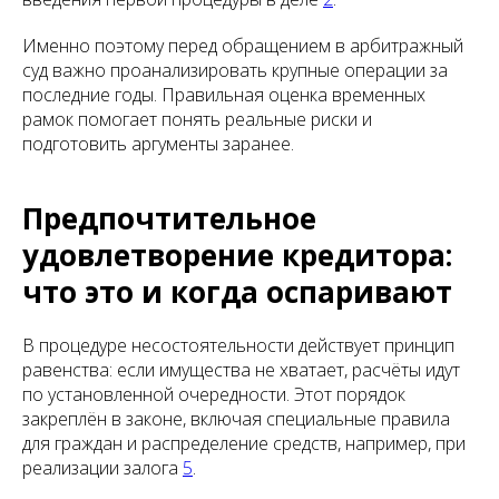
Именно поэтому перед обращением в арбитражный
суд важно проанализировать крупные операции за
последние годы. Правильная оценка временных
рамок помогает понять реальные риски и
подготовить аргументы заранее.
Предпочтительное
удовлетворение кредитора:
что это и когда оспаривают
В процедуре несостоятельности действует принцип
равенства: если имущества не хватает, расчёты идут
по установленной очередности. Этот порядок
закреплён в законе, включая специальные правила
для граждан и распределение средств, например, при
реализации залога
5
.