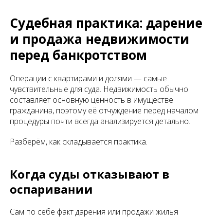
Судебная практика: дарение
и продажа недвижимости
перед банкротством
Операции с квартирами и долями — самые
чувствительные для суда. Недвижимость обычно
составляет основную ценность в имуществе
гражданина, поэтому её отчуждение перед началом
процедуры почти всегда анализируется детально.
Разберём, как складывается практика.
Когда суды отказывают в
оспаривании
Сам по себе факт дарения или продажи жилья