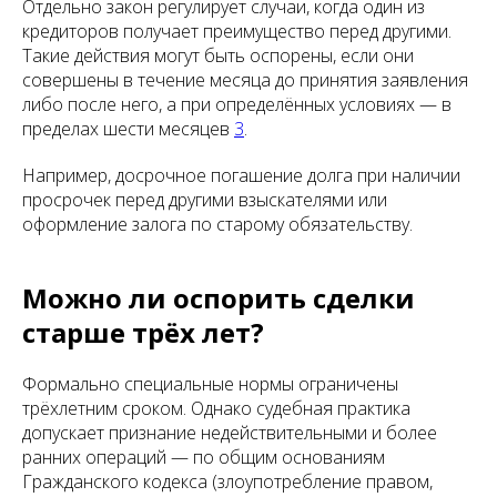
Отдельно закон регулирует случаи, когда один из
кредиторов получает преимущество перед другими.
Такие действия могут быть оспорены, если они
совершены в течение месяца до принятия заявления
либо после него, а при определённых условиях — в
пределах шести месяцев
3
.
Например, досрочное погашение долга при наличии
просрочек перед другими взыскателями или
оформление залога по старому обязательству.
Можно ли оспорить сделки
старше трёх лет?
Формально специальные нормы ограничены
трёхлетним сроком. Однако судебная практика
допускает признание недействительными и более
ранних операций — по общим основаниям
Гражданского кодекса (злоупотребление правом,