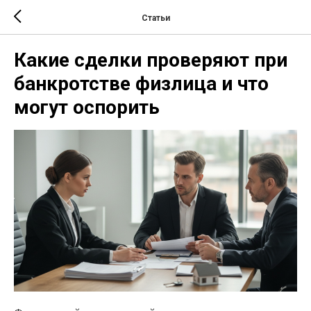
Статьи
Какие сделки проверяют при
банкротстве физлица и что
могут оспорить