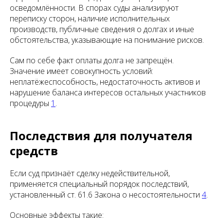
осведомлённости. В спорах суды анализируют
переписку сторон, наличие исполнительных
производств, публичные сведения о долгах и иные
обстоятельства, указывающие на понимание рисков.
Сам по себе факт оплаты долга не запрещён.
Значение имеет совокупность условий:
неплатёжеспособность, недостаточность активов и
нарушение баланса интересов остальных участников
процедуры
1
.
Последствия для получателя
средств
Если суд признаёт сделку недействительной,
применяется специальный порядок последствий,
установленный ст. 61.6 Закона о несостоятельности
4
.
Основные эффекты такие: