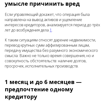
умысле причинить вред
Если управляющий докажет, что операция была
направлена на вывод активов и ущемление
интересов кредиторов, анализируется период до трёх
лет до возбуждения дела
1
.
К таким ситуациям относят дарение недвижимости,
перевод крупных сумм аффилированным лицам,
передачу имущества без разумного экономического
смысла. Важно не только время совершения, но и
совокупность обстоятельств: наличие долгов,
просрочек, исполнительных производств.
1 месяц и до 6 месяцев —
предпочтение одному
кредитору