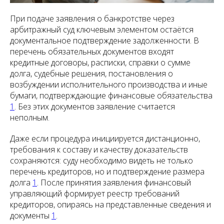
При подаче заявления о банкротстве через
арбитражный суд ключевым элементом остаётся
документальное подтверждение задолженности. В
перечень обязательных документов входят
кредитные договоры, расписки, справки о сумме
долга, судебные решения, постановления о
возбуждении исполнительного производства и иные
бумаги, подтверждающие финансовые обязательства
1
. Без этих документов заявление считается
неполным.
Даже если процедура инициируется дистанционно,
требования к составу и качеству доказательств
сохраняются: суду необходимо видеть не только
перечень кредиторов, но и подтверждение размера
долга
1
. После принятия заявления финансовый
управляющий формирует реестр требований
кредиторов, опираясь на представленные сведения и
документы
1
.