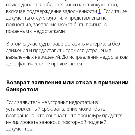
прикладывается обязательный пакет документов,
включая подтверждение задолженности
1
. Если такие
документы отсутствуют или представлены не
полностью, заявление может быть признано
поданным с недостатками.
В этом случае суд вправе оставить материалы без
движения и предоставить срок для устранения
выявленных нарушений. До исправления недостатков
дело фактически не продвигается.
Возврат заявления или отказ в признании
банкротом
Если заявитель не устранит недостатки в
установленный срок, заявление может быть
возвращено. Это означает, что процедуру придётся
инициировать заново, с повторной подачей
документов.