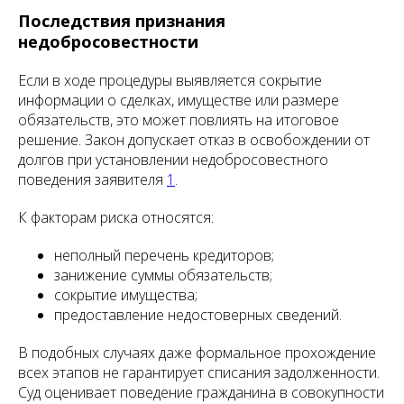
Последствия признания
недобросовестности
Если в ходе процедуры выявляется сокрытие
информации о сделках, имуществе или размере
обязательств, это может повлиять на итоговое
решение. Закон допускает отказ в освобождении от
долгов при установлении недобросовестного
поведения заявителя
1
.
К факторам риска относятся:
неполный перечень кредиторов;
занижение суммы обязательств;
сокрытие имущества;
предоставление недостоверных сведений.
В подобных случаях даже формальное прохождение
всех этапов не гарантирует списания задолженности.
Суд оценивает поведение гражданина в совокупности