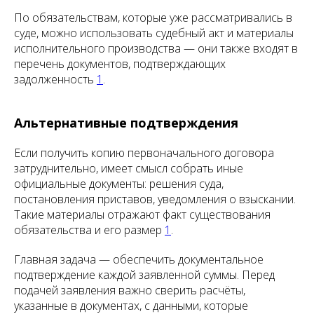
По обязательствам, которые уже рассматривались в
суде, можно использовать судебный акт и материалы
исполнительного производства — они также входят в
перечень документов, подтверждающих
задолженность
1
.
Альтернативные подтверждения
Если получить копию первоначального договора
затруднительно, имеет смысл собрать иные
официальные документы: решения суда,
постановления приставов, уведомления о взыскании.
Такие материалы отражают факт существования
обязательства и его размер
1
.
Главная задача — обеспечить документальное
подтверждение каждой заявленной суммы. Перед
подачей заявления важно сверить расчёты,
указанные в документах, с данными, которые