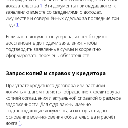
доказательства
1
. Эти документы прикладываются к
заявлению вместе со сведениями о доходах,
имуществе и совершённых сделках за последние три
года
1
.
Если часть документов утеряна, их необходимо
восстановить до подачи заявления, чтобы
подтвердить заявленные суммы и корректно
сформировать перечень обязательств.
Запрос копий и справок у кредитора
При утрате кредитного договора или расписки
логичным шагом является обращение к кредитору за
копией соглашения и актуальной справкой о размере
задолженности. Для суда важны именно
подтверждающие документы, из которых видно
основание возникновения обязательства и расчёт
долга
1
.