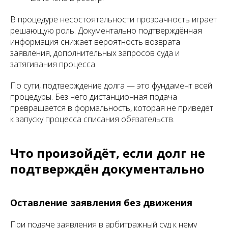
В процедуре несостоятельности прозрачность играет
решающую роль. Документально подтверждённая
информация снижает вероятность возврата
заявления, дополнительных запросов суда и
затягивания процесса.
По сути, подтверждение долга — это фундамент всей
процедуры. Без него дистанционная подача
превращается в формальность, которая не приведёт
к запуску процесса списания обязательств.
Что произойдёт, если долг не
подтверждён документально
Оставление заявления без движения
При подаче заявления в арбитражный суд к нему