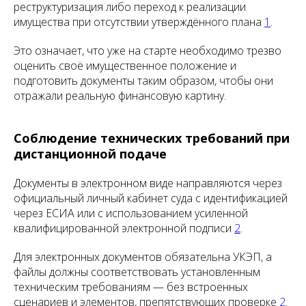
реструктуризация либо переход к реализации
имущества при отсутствии утверждённого плана
1
.
Это означает, что уже на старте необходимо трезво
оценить своё имущественное положение и
подготовить документы таким образом, чтобы они
отражали реальную финансовую картину.
Соблюдение технических требований при
дистанционной подаче
Документы в электронном виде направляются через
официальный личный кабинет суда с идентификацией
через ЕСИА или с использованием усиленной
квалифицированной электронной подписи
2
.
Для электронных документов обязательна УКЭП, а
файлы должны соответствовать установленным
техническим требованиям — без встроенных
сценариев и элементов, препятствующих проверке
2
.