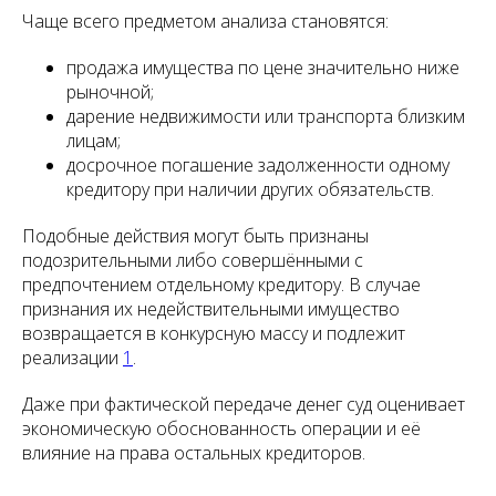
Чаще всего предметом анализа становятся:
продажа имущества по цене значительно ниже
рыночной;
дарение недвижимости или транспорта близким
лицам;
досрочное погашение задолженности одному
кредитору при наличии других обязательств.
Подобные действия могут быть признаны
подозрительными либо совершёнными с
предпочтением отдельному кредитору. В случае
признания их недействительными имущество
возвращается в конкурсную массу и подлежит
реализации
1
.
Даже при фактической передаче денег суд оценивает
экономическую обоснованность операции и её
влияние на права остальных кредиторов.