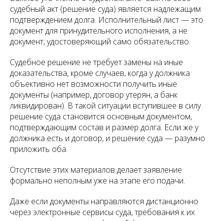
судебный акт (решение суда) является надлежащим
подтверждением долга. Исполнительный лист — это
документ для принудительного исполнения, а не
документ, удостоверяющий само обязательство.
Судебное решение не требует замены на иные
доказательства, кроме случаев, когда у должника
объективно нет возможности получить иные
документы (например, договор утерян, а банк
ликвидирован). В такой ситуации вступившее в силу
решение суда становится основным документом,
подтверждающим состав и размер долга. Если же у
должника есть и договор, и решение суда — разумно
приложить оба.
Отсутствие этих материалов делает заявление
формально неполным уже на этапе его подачи.
Даже если документы направляются дистанционно
через электронные сервисы суда, требования к их