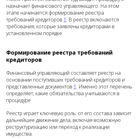
назначает финансового управляющего. На этом
этапе начинается формирование реестра
требований кредиторов
1
. В реестр включаются
требования, которые заявлены кредиторами в
установленном порядке.
Формирование реестра требований
кредиторов
Финансовый управляющий составляет реестр на
основании поступивших требований кредиторов и
представленных документов
1
. Именно этот перечень
определяет, какие обязательства учитываются в
процедуре.
Реестр играет ключевую роль: от его состава зависит
дальнейшее движение дела, включая возможную
реструктуризацию или переход к реализации
имущества.