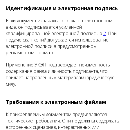
Идентификация и электронная подпись
Если документ изначально создан в электронном
виде, он подписывается усиленной
квалифицированной электронной подписью
2
. При
подаче скан-копий допускается использование
электронной подписи в предусмотренном
регламентом формате.
Применение УКЭП подтверждает неизменность
содержания файла и личность подписанта, что
придаёт направленным материалам юридическую
силу.
Требования к электронным файлам
К прикрепляемым документам предъявляются
технические требования. Они не должны содержать
встроенных сценариев, интерактивных или