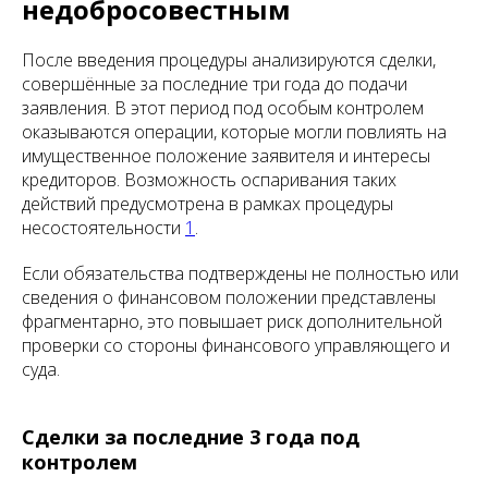
недобросовестным
После введения процедуры анализируются сделки,
совершённые за последние три года до подачи
заявления. В этот период под особым контролем
оказываются операции, которые могли повлиять на
имущественное положение заявителя и интересы
кредиторов. Возможность оспаривания таких
действий предусмотрена в рамках процедуры
несостоятельности
1
.
Если обязательства подтверждены не полностью или
сведения о финансовом положении представлены
фрагментарно, это повышает риск дополнительной
проверки со стороны финансового управляющего и
суда.
Сделки за последние 3 года под
контролем