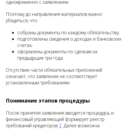
одновременно с заявлением.
Поэтому до направления материалов важно
убедиться, что:
собраны документы по каждому обязательству;
подготовлены сведения о доходах и банковских
счетах;
оформлены документы по сделкам за
предыдущие три года.
Отсутствие части обязательных приложений
означает, что заявление не соответствует
установленным требованиям.
Понимание этапов процедуры
После принятия заявления вводится процедура, и
финансовый управляющий формирует реестр
требований кредиторов
1
. Далее возможна