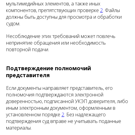
мультимедийных элементов, а также иных
компонентов, препятствующих проверке
2
. Файлы
должны быть доступны для просмотра и обработки
судом.
Несоблюдение этих требований может повлечь
непринятие обращения или необходимость
повторной подачи.
Подтверждение полномочий
представителя
Если документы направляет представитель, его
полномочия подтверждаются электронной
доверенностью, подписанной УКЭП доверителя, либо
иным электронным документом, оформленным в
установленном порядке
2
. Без надлежащего
подтверждения суд вправе не учитывать поданные
материалы.