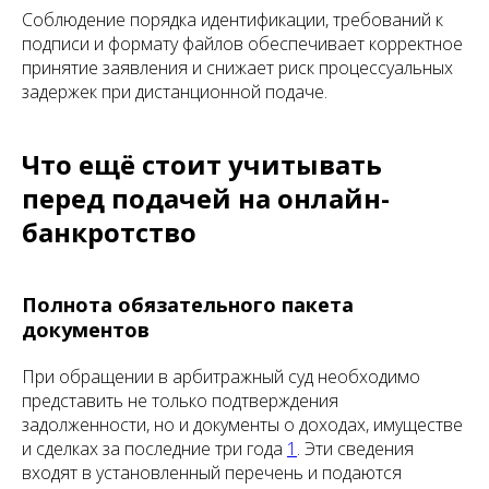
Соблюдение порядка идентификации, требований к
подписи и формату файлов обеспечивает корректное
принятие заявления и снижает риск процессуальных
задержек при дистанционной подаче.
Что ещё стоит учитывать
перед подачей на онлайн-
банкротство
Полнота обязательного пакета
документов
При обращении в арбитражный суд необходимо
представить не только подтверждения
задолженности, но и документы о доходах, имуществе
и сделках за последние три года
1
. Эти сведения
входят в установленный перечень и подаются