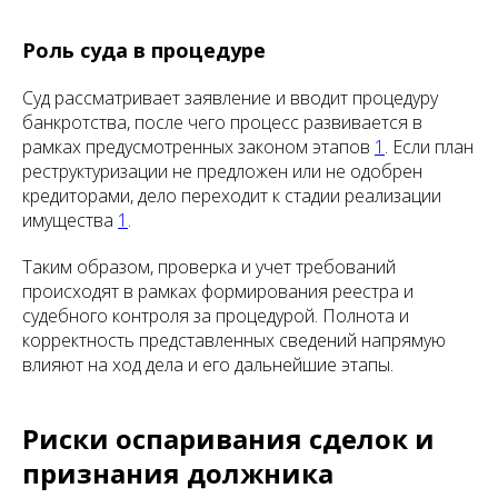
Роль суда в процедуре
Суд рассматривает заявление и вводит процедуру
банкротства, после чего процесс развивается в
рамках предусмотренных законом этапов
1
. Если план
реструктуризации не предложен или не одобрен
кредиторами, дело переходит к стадии реализации
имущества
1
.
Таким образом, проверка и учет требований
происходят в рамках формирования реестра и
судебного контроля за процедурой. Полнота и
корректность представленных сведений напрямую
влияют на ход дела и его дальнейшие этапы.
Риски оспаривания сделок и
признания должника