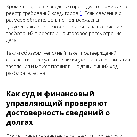
Кроме того, после введения процедуры формируется
реестр требований кредиторов
1
. Если сведения о
размере обязательств не подтверждены
документально, это может повлиять на включение
требований в реестр и на итоговое рассмотрение
дела.
Таким образом, неполный пакет подтверждений
создаёт процессуальные риски уже на этапе принятия
заявления и может повлиять на дальнейший ход
разбирательства.
Как суд и финансовый
управляющий проверяют
достоверность сведений о
долгах
После принятия заявления суд вводит процедуру и