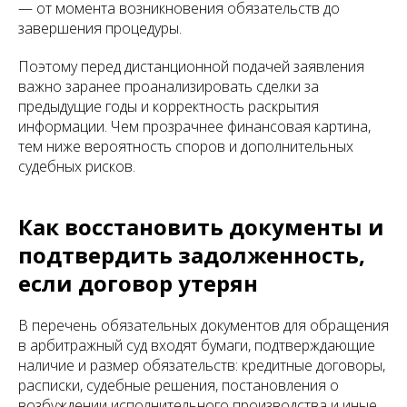
— от момента возникновения обязательств до
завершения процедуры.
Поэтому перед дистанционной подачей заявления
важно заранее проанализировать сделки за
предыдущие годы и корректность раскрытия
информации. Чем прозрачнее финансовая картина,
тем ниже вероятность споров и дополнительных
судебных рисков.
Как восстановить документы и
подтвердить задолженность,
если договор утерян
В перечень обязательных документов для обращения
в арбитражный суд входят бумаги, подтверждающие
наличие и размер обязательств: кредитные договоры,
расписки, судебные решения, постановления о
возбуждении исполнительного производства и иные