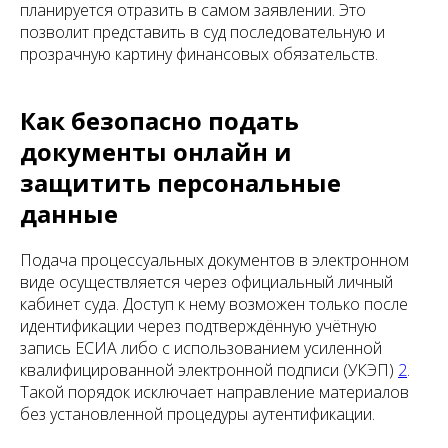
планируется отразить в самом заявлении. Это
позволит представить в суд последовательную и
прозрачную картину финансовых обязательств.
Как безопасно подать
документы онлайн и
защитить персональные
данные
Подача процессуальных документов в электронном
виде осуществляется через официальный личный
кабинет суда. Доступ к нему возможен только после
идентификации через подтверждённую учётную
запись ЕСИА либо с использованием усиленной
квалифицированной электронной подписи (УКЭП)
2
.
Такой порядок исключает направление материалов
без установленной процедуры аутентификации.