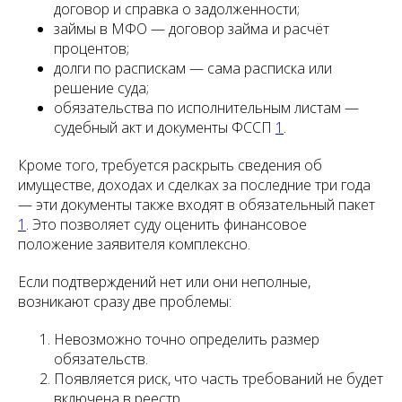
договор и справка о задолженности;
займы в МФО — договор займа и расчёт
процентов;
долги по распискам — сама расписка или
решение суда;
обязательства по исполнительным листам —
судебный акт и документы ФССП
1
.
Кроме того, требуется раскрыть сведения об
имуществе, доходах и сделках за последние три года
— эти документы также входят в обязательный пакет
1
. Это позволяет суду оценить финансовое
положение заявителя комплексно.
Если подтверждений нет или они неполные,
возникают сразу две проблемы:
Невозможно точно определить размер
обязательств.
Появляется риск, что часть требований не будет
включена в реестр.