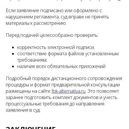
Если заявление подписано или оформлено с
нарушением регламента, суд вправе не принять
материалы к рассмотрению.
Перед подачей целесообразно проверить:
корректность электронной подписи;
соответствие формата файлов установленным
требованиям;
наличие всех обязательных приложений.
Подробный порядок дистанционного сопровождения
процедуры и формат предварительной консультации
размещены на сайте
fpk-alternativa.ru
. Это позволяет
заранее подготовить комплект документов и учесть
процессуальные требования до направления
заявления в суд.