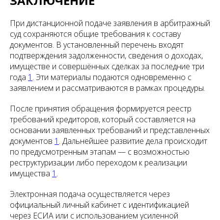
ЗАКЛЮЧЕНИЕ
При дистанционной подаче заявления в арбитражный
суд сохраняются общие требования к составу
документов. В установленный перечень входят
подтверждения задолженности, сведения о доходах,
имуществе и совершённых сделках за последние три
года
1
. Эти материалы подаются одновременно с
заявлением и рассматриваются в рамках процедуры.
После принятия обращения формируется реестр
требований кредиторов, который составляется на
основании заявленных требований и представленных
документов
1
. Дальнейшее развитие дела происходит
по предусмотренным этапам — с возможностью
реструктуризации либо переходом к реализации
имущества
1
.
Электронная подача осуществляется через
официальный личный кабинет с идентификацией
через ЕСИА или с использованием усиленной