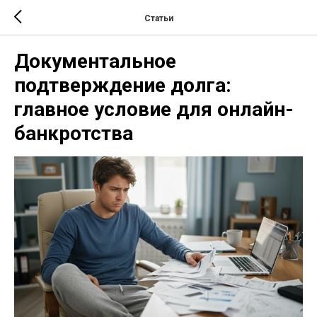
Статьи
Документальное
подтверждение долга:
главное условие для онлайн-
банкротства