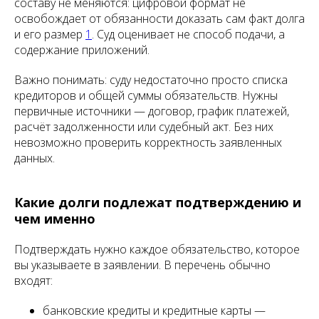
составу не меняются: цифровой формат не
освобождает от обязанности доказать сам факт долга
и его размер
1
. Суд оценивает не способ подачи, а
содержание приложений.
Важно понимать: суду недостаточно просто списка
кредиторов и общей суммы обязательств. Нужны
первичные источники — договор, график платежей,
расчёт задолженности или судебный акт. Без них
невозможно проверить корректность заявленных
данных.
Какие долги подлежат подтверждению и
чем именно
Подтверждать нужно каждое обязательство, которое
вы указываете в заявлении. В перечень обычно
входят:
банковские кредиты и кредитные карты —