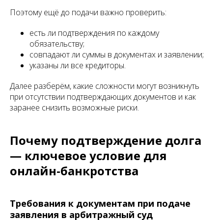
Поэтому ещё до подачи важно проверить:
есть ли подтверждения по каждому
обязательству;
совпадают ли суммы в документах и заявлении;
указаны ли все кредиторы.
Далее разберём, какие сложности могут возникнуть
при отсутствии подтверждающих документов и как
заранее снизить возможные риски.
Почему подтверждение долга
— ключевое условие для
онлайн-банкротства
Требования к документам при подаче
заявления в арбитражный суд