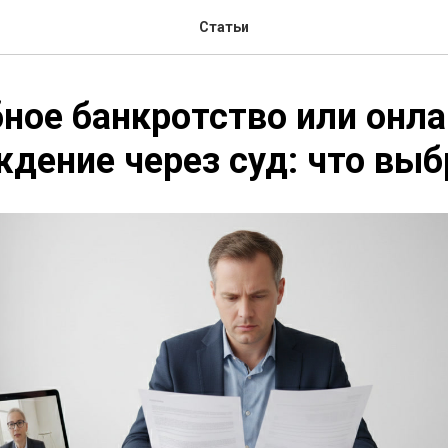
Статьи
ное банкротство или онла
дение через суд: что выб