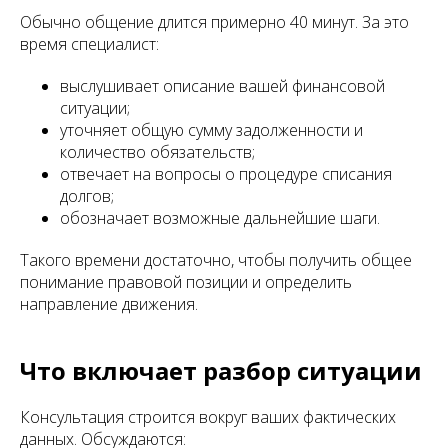
Обычно общение длится примерно 40 минут. За это
время специалист:
выслушивает описание вашей финансовой
ситуации;
уточняет общую сумму задолженности и
количество обязательств;
отвечает на вопросы о процедуре списания
долгов;
обозначает возможные дальнейшие шаги.
Такого времени достаточно, чтобы получить общее
понимание правовой позиции и определить
направление движения.
Что включает разбор ситуации
Консультация строится вокруг ваших фактических
данных. Обсуждаются: