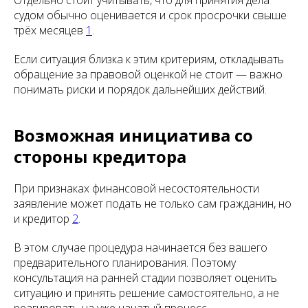
Отдельно стоит учитывать, что для принятия дела
судом обычно оценивается и срок просрочки свыше
трёх месяцев
1
.
Если ситуация близка к этим критериям, откладывать
обращение за правовой оценкой не стоит — важно
понимать риски и порядок дальнейших действий.
Возможная инициатива со
стороны кредитора
При признаках финансовой несостоятельности
заявление может подать не только сам гражданин, но
и кредитор
2
.
В этом случае процедура начинается без вашего
предварительного планирования. Поэтому
консультация на ранней стадии позволяет оценить
ситуацию и принять решение самостоятельно, а не