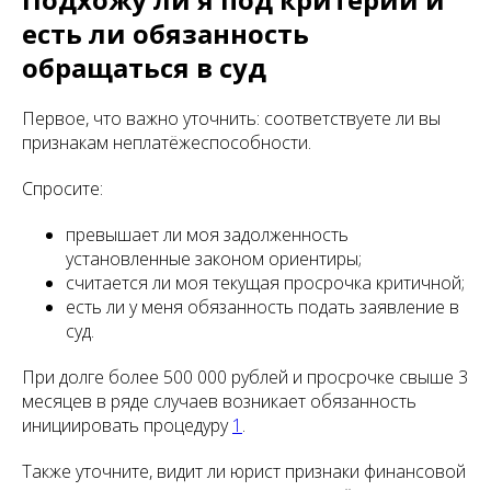
есть ли обязанность
обращаться в суд
Первое, что важно уточнить: соответствуете ли вы
признакам неплатёжеспособности.
Спросите:
превышает ли моя задолженность
установленные законом ориентиры;
считается ли моя текущая просрочка критичной;
есть ли у меня обязанность подать заявление в
суд.
При долге более 500 000 рублей и просрочке свыше 3
месяцев в ряде случаев возникает обязанность
инициировать процедуру
1
.
Также уточните, видит ли юрист признаки финансовой