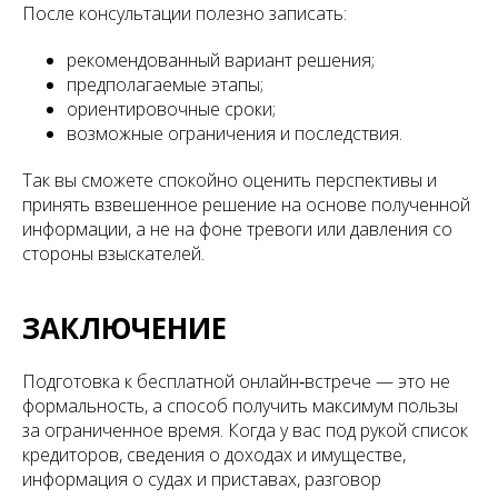
После консультации полезно записать:
рекомендованный вариант решения;
предполагаемые этапы;
ориентировочные сроки;
возможные ограничения и последствия.
Так вы сможете спокойно оценить перспективы и
принять взвешенное решение на основе полученной
информации, а не на фоне тревоги или давления со
стороны взыскателей.
ЗАКЛЮЧЕНИЕ
Подготовка к бесплатной онлайн‑встрече — это не
формальность, а способ получить максимум пользы
за ограниченное время. Когда у вас под рукой список
кредиторов, сведения о доходах и имуществе,
информация о судах и приставах, разговор