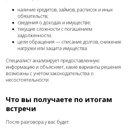
наличие кредитов, займов, расписок и иных
обязательств;
сведения о доходах и имуществе;
текущие сложности с погашением
задолженности;
цели обращения — списание долгов, снижение
нагрузки или защита имущества.
Специалист анализирует предоставленную
информацию и объясняет, какие варианты решения
возможны с учётом законодательства о
несостоятельности.
Что вы получаете по итогам
встречи
После разговора у вас будет: