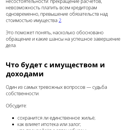
несостоятельности: прекращение расчётов,
невозможность платить всем кредиторам
одновременно, превышение обязательств над
стоимостью имущества
2
.
Это поможет понять, насколько обосновано
обращение и какие шансы на успешное завершение
дела.
Что будет с имуществом и
доходами
Один из самых тревожных вопросов — судьба
собственности.
Обсудите:
сохранится ли единственное жильё;
как влияет ипотека или залог;