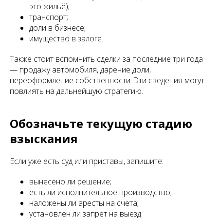
это жильё);
транспорт;
доли в бизнесе;
имущество в залоге.
Также стоит вспомнить сделки за последние три года
— продажу автомобиля, дарение доли,
переоформление собственности. Эти сведения могут
повлиять на дальнейшую стратегию.
Обозначьте текущую стадию
взыскания
Если уже есть суд или приставы, запишите:
вынесено ли решение;
есть ли исполнительное производство;
наложены ли аресты на счета;
установлен ли запрет на выезд.