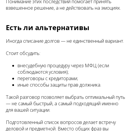
Понимание этих последствий помогает принять
взвешенное решение, а не действовать на эмоциях.
Есть ли альтернативы
Иногда списание долгов — не единственный вариант.
Стоит обсудить:
внесудебную процедуру через МФЦ (если
соблюдаются условия);
переговоры с кредиторами;
иные способы защиты прав должника.
Такой разговор позволяет выбрать оптимальный путь
— не самый быстрый, а самый подходящий именно
для вашей ситуации.
Подготовленный список вопросов делает встречу
деловой и предметной. Вместо общих фраз вы