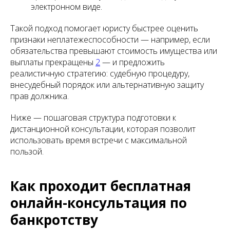
электронном виде.
Такой подход помогает юристу быстрее оценить
признаки неплатежеспособности — например, если
обязательства превышают стоимость имущества или
выплаты прекращены
2
— и предложить
реалистичную стратегию: судебную процедуру,
внесудебный порядок или альтернативную защиту
прав должника.
Ниже — пошаговая структура подготовки к
дистанционной консультации, которая позволит
использовать время встречи с максимальной
пользой.
Как проходит бесплатная
онлайн-консультация по
банкротству