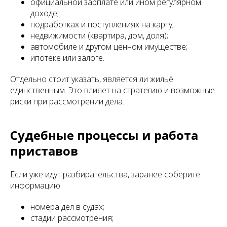
официальной зарплате или ином регулярном
доходе;
подработках и поступлениях на карту;
недвижимости (квартира, дом, доля);
автомобиле и другом ценном имуществе;
ипотеке или залоге.
Отдельно стоит указать, является ли жильё
единственным. Это влияет на стратегию и возможные
риски при рассмотрении дела.
Судебные процессы и работа
приставов
Если уже идут разбирательства, заранее соберите
информацию:
номера дел в судах;
стадии рассмотрения;