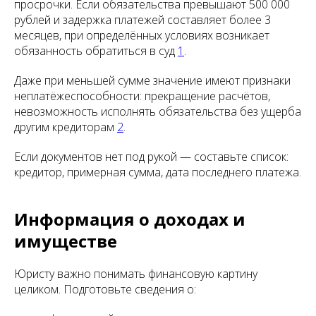
просрочки. Если обязательства превышают 500 000
рублей и задержка платежей составляет более 3
месяцев, при определённых условиях возникает
обязанность обратиться в суд
1
.
Даже при меньшей сумме значение имеют признаки
неплатёжеспособности: прекращение расчётов,
невозможность исполнять обязательства без ущерба
другим кредиторам
2
.
Если документов нет под рукой — составьте список:
кредитор, примерная сумма, дата последнего платежа.
Информация о доходах и
имуществе
Юристу важно понимать финансовую картину
целиком. Подготовьте сведения о: