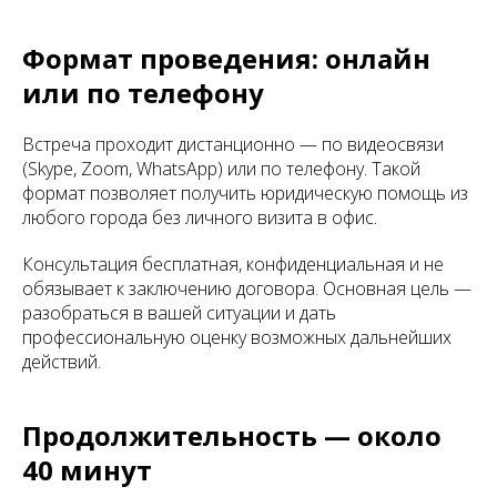
Формат проведения: онлайн
или по телефону
Встреча проходит дистанционно — по видеосвязи
(Skype, Zoom, WhatsApp) или по телефону. Такой
формат позволяет получить юридическую помощь из
любого города без личного визита в офис.
Консультация бесплатная, конфиденциальная и не
обязывает к заключению договора. Основная цель —
разобраться в вашей ситуации и дать
профессиональную оценку возможных дальнейших
действий.
Продолжительность — около
40 минут