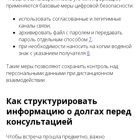
применяются базовые меры цифровой безопасности:
использовать согласованные и легитимные
каналы связи;
архивировать файл с паролем и передавать
пароль отдельным способом
7
;
при необходимости наносить на копии водяной
знак с указанием получателя
8
.
Такие меры позволяют сохранить контроль над
персональными данными при дистанционном
взаимодействии.
Как структурировать
информацию о долгах перед
консультацией
Чтобы встреча прошла предметно, важно