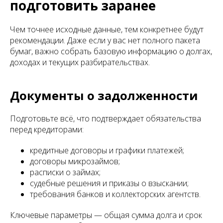
подготовить заранее
Чем точнее исходные данные, тем конкретнее будут
рекомендации. Даже если у вас нет полного пакета
бумаг, важно собрать базовую информацию о долгах,
доходах и текущих разбирательствах.
Документы о задолженности
Подготовьте всё, что подтверждает обязательства
перед кредиторами:
кредитные договоры и графики платежей;
договоры микрозаймов;
расписки о займах;
судебные решения и приказы о взыскании;
требования банков и коллекторских агентств.
Ключевые параметры — общая сумма долга и срок