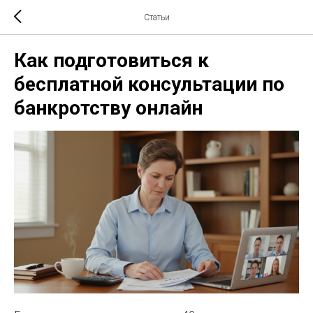
Статьи
Как подготовиться к
бесплатной консультации по
банкротству онлайн