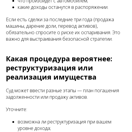
что произойдёт с автомобилем;
какие доходы останутся в распоряжении.
Если есть сделки за последние три года (продажа
машины, дарение доли, перевод активов),
обязательно спросите о риске их оспаривания. Это
важно для выстраивания безопасной стратегии.
Какая процедура вероятнее:
реструктуризация или
реализация имущества
Суд может ввести разные этапы — план погашения
задолженности или продажу активов.
Уточните:
возможна ли реструктуризация при вашем
уровне дохода;