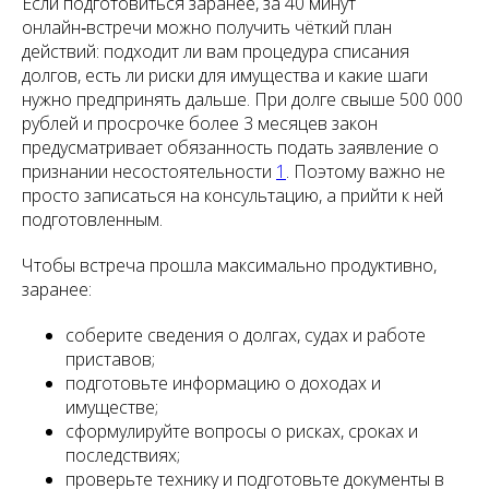
Если подготовиться заранее, за 40 минут
онлайн‑встречи можно получить чёткий план
действий: подходит ли вам процедура списания
долгов, есть ли риски для имущества и какие шаги
нужно предпринять дальше. При долге свыше 500 000
рублей и просрочке более 3 месяцев закон
предусматривает обязанность подать заявление о
признании несостоятельности
1
. Поэтому важно не
просто записаться на консультацию, а прийти к ней
подготовленным.
Чтобы встреча прошла максимально продуктивно,
заранее:
соберите сведения о долгах, судах и работе
приставов;
подготовьте информацию о доходах и
имуществе;
сформулируйте вопросы о рисках, сроках и
последствиях;
проверьте технику и подготовьте документы в