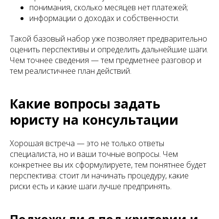
понимания, сколько месяцев нет платежей;
информации о доходах и собственности.
Такой базовый набор уже позволяет предварительно
оценить перспективы и определить дальнейшие шаги.
Чем точнее сведения — тем предметнее разговор и
тем реалистичнее план действий.
Какие вопросы задать
юристу на консультации
Хорошая встреча — это не только ответы
специалиста, но и ваши точные вопросы. Чем
конкретнее вы их сформулируете, тем понятнее будет
перспектива: стоит ли начинать процедуру, какие
риски есть и какие шаги лучше предпринять.
Подхожу ли я под критерии и