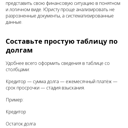
представить свою финансовую ситуацию в понятном
и логичном виде. Юристу проще анализировать не
разрозненные документы, а систематизированные
данные.
Составьте простую таблицу по
долгам
Удобнее всего оформить сведения в таблице со
столбцами:
Кредитор — сумма долга — ежемесячный платёж —
срок просрочки — стадия взыскания.
Пример:
Кредитор
Остаток долга