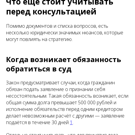
Что ещё стоит учитывать
перед консультацией
Помимо документов и списка вопросов, есть
несколько юридически значимых нюансов, которые
могут повлиять на стратегию.
Когда возникает обязанность
обратиться в суд
Закон предусматривает случаи, когда гражданин
обязан подать заявление о признании себя
несостоятельным. Такая обязанность возникает, если
общая сумма долга превышает 500 000 рублей и
исполнение обязательств перед одним кредитором
делает невозможным расчёт с другими — заявление
подаётся в течение 30 дней
1
.