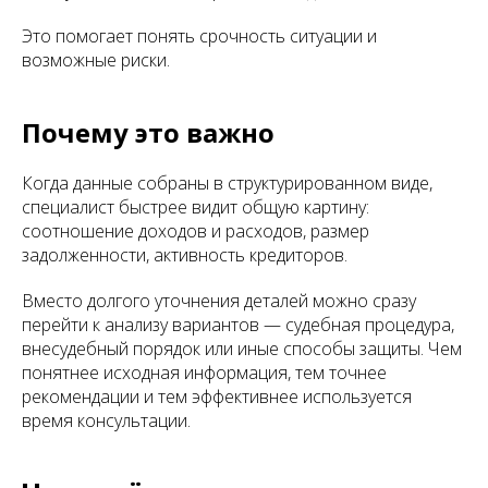
Это помогает понять срочность ситуации и
возможные риски.
Почему это важно
Когда данные собраны в структурированном виде,
специалист быстрее видит общую картину:
соотношение доходов и расходов, размер
задолженности, активность кредиторов.
Вместо долгого уточнения деталей можно сразу
перейти к анализу вариантов — судебная процедура,
внесудебный порядок или иные способы защиты. Чем
понятнее исходная информация, тем точнее
рекомендации и тем эффективнее используется
время консультации.