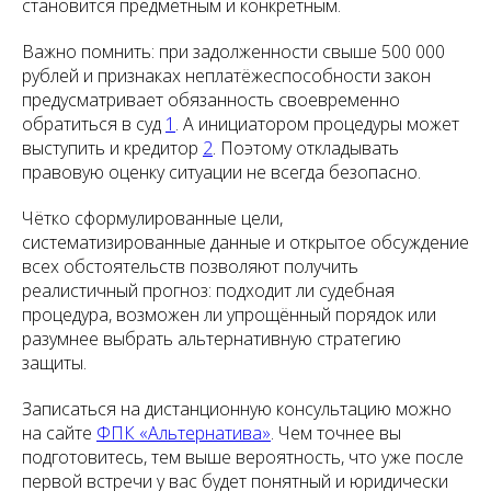
становится предметным и конкретным.
Важно помнить: при задолженности свыше 500 000
рублей и признаках неплатёжеспособности закон
предусматривает обязанность своевременно
обратиться в суд
1
. А инициатором процедуры может
выступить и кредитор
2
. Поэтому откладывать
правовую оценку ситуации не всегда безопасно.
Чётко сформулированные цели,
систематизированные данные и открытое обсуждение
всех обстоятельств позволяют получить
реалистичный прогноз: подходит ли судебная
процедура, возможен ли упрощённый порядок или
разумнее выбрать альтернативную стратегию
защиты.
Записаться на дистанционную консультацию можно
на сайте
ФПК «Альтернатива»
. Чем точнее вы
подготовитесь, тем выше вероятность, что уже после
первой встречи у вас будет понятный и юридически