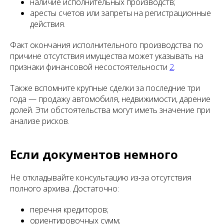
наличие исполнительных производств;
аресты счетов или запреты на регистрационные
действия.
Факт окончания исполнительного производства по
причине отсутствия имущества может указывать на
признаки финансовой несостоятельности
2
.
Также вспомните крупные сделки за последние три
года — продажу автомобиля, недвижимости, дарение
долей. Эти обстоятельства могут иметь значение при
анализе рисков.
Если документов немного
Не откладывайте консультацию из‑за отсутствия
полного архива. Достаточно:
перечня кредиторов;
ориентировочных сумм;