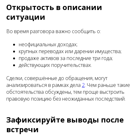
Открытость в описании
ситуации
Во время разговора важно сообщить о:
неофициальных доходах;
крупных переводах или дарении имущества;
продаже активов за последние три года;
действующих поручительствах.
Сделки, совершённые до обращения, могут
анализироваться в рамках дела
2
. Чем раньше такие
обстоятельства обсуждены, тем проще выстроить
правовую позицию без неожиданных последствий.
Зафиксируйте выводы после
встречи