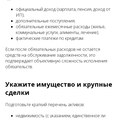
официальный доход (зарплата, пенсия, доход от
ИП);
дополнительные поступления;
обязательные ежемесячные расходы (жильё,
коммунальные услуги, алименты, лечение);
фактические платежи по кредитам.
Если после обязательных расходов не остаётся
средств на обслуживание задолженности, это
подтверждает объективную сложность исполнения
обязательств.
Укажите имущество и крупные
сделки
Подготовьте краткий перечень активов:
недвижимость (с указанием, единственное ли