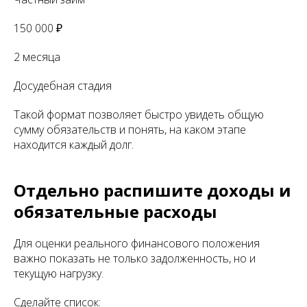
150 000 ₽
2 месяца
Досудебная стадия
Такой формат позволяет быстро увидеть общую
сумму обязательств и понять, на каком этапе
находится каждый долг.
Отдельно распишите доходы и
обязательные расходы
Для оценки реального финансового положения
важно показать не только задолженность, но и
текущую нагрузку.
Сделайте список: