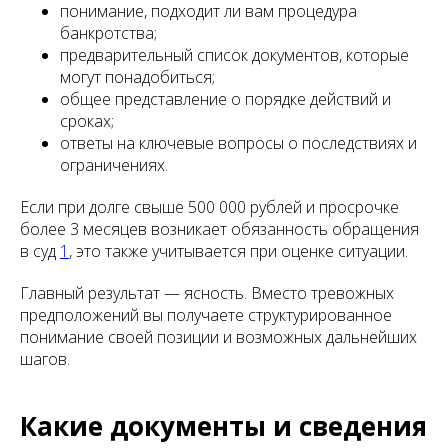
понимание, подходит ли вам процедура
банкротства;
предварительный список документов, которые
могут понадобиться;
общее представление о порядке действий и
сроках;
ответы на ключевые вопросы о последствиях и
ограничениях.
Если при долге свыше 500 000 рублей и просрочке
более 3 месяцев возникает обязанность обращения
в суд
1
, это также учитывается при оценке ситуации.
Главный результат — ясность. Вместо тревожных
предположений вы получаете структурированное
понимание своей позиции и возможных дальнейших
шагов.
Какие документы и сведения