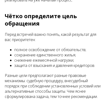
реагировать на уже начатый процесс.
Чётко определите цель
обращения
Перед встречей важно понять, какой результат для
вас приоритетен:
полное освобождение от обязательств;
сохранение единственного жилья;
снижение ежемесячной нагрузки;
защита от взыскания и давления кредиторов.
Разные цели предполагают разные правовые
механизмы: судебную процедуру, внесудебный
порядок при соблюдении установленных условий или
альтернативные способы защиты. Чем яснее
сформулирована задача, тем точнее рекомендации.