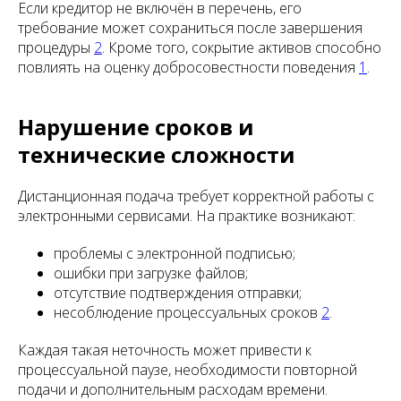
Если кредитор не включён в перечень, его
требование может сохраниться после завершения
процедуры
2
. Кроме того, сокрытие активов способно
повлиять на оценку добросовестности поведения
1
.
Нарушение сроков и
технические сложности
Дистанционная подача требует корректной работы с
электронными сервисами. На практике возникают:
проблемы с электронной подписью;
ошибки при загрузке файлов;
отсутствие подтверждения отправки;
несоблюдение процессуальных сроков
2
.
Каждая такая неточность может привести к
процессуальной паузе, необходимости повторной
подачи и дополнительным расходам времени.