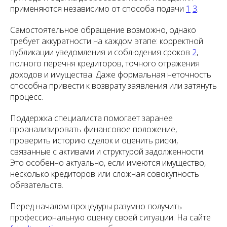
применяются независимо от способа подачи
1
3
.
Самостоятельное обращение возможно, однако
требует аккуратности на каждом этапе: корректной
публикации уведомления и соблюдения сроков
2
,
полного перечня кредиторов, точного отражения
доходов и имущества. Даже формальная неточность
способна привести к возврату заявления или затянуть
процесс.
Поддержка специалиста помогает заранее
проанализировать финансовое положение,
проверить историю сделок и оценить риски,
связанные с активами и структурой задолженности.
Это особенно актуально, если имеются имущество,
несколько кредиторов или сложная совокупность
обязательств.
Перед началом процедуры разумно получить
профессиональную оценку своей ситуации. На сайте