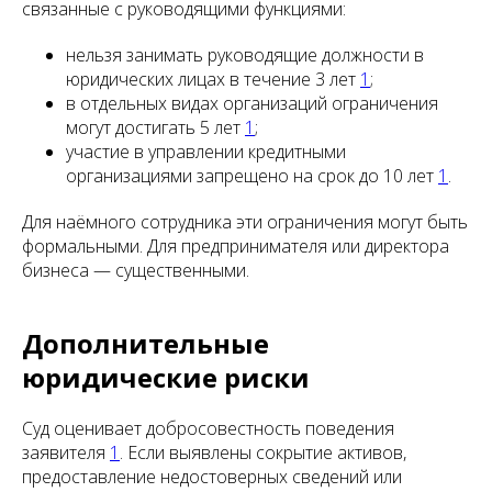
связанные с руководящими функциями:
нельзя занимать руководящие должности в
юридических лицах в течение 3 лет
1
;
в отдельных видах организаций ограничения
могут достигать 5 лет
1
;
участие в управлении кредитными
организациями запрещено на срок до 10 лет
1
.
Для наёмного сотрудника эти ограничения могут быть
формальными. Для предпринимателя или директора
бизнеса — существенными.
Дополнительные
юридические риски
Суд оценивает добросовестность поведения
заявителя
1
. Если выявлены сокрытие активов,
предоставление недостоверных сведений или