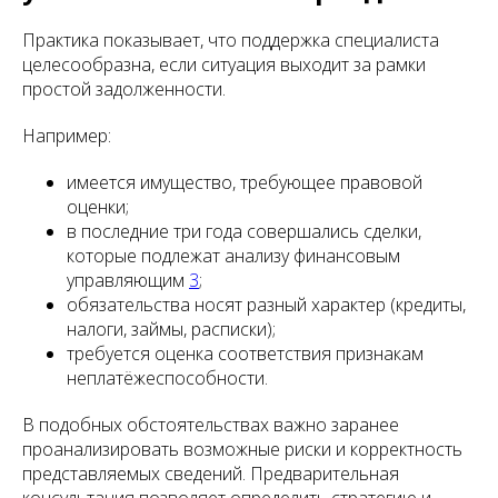
Практика показывает, что поддержка специалиста
целесообразна, если ситуация выходит за рамки
простой задолженности.
Например:
имеется имущество, требующее правовой
оценки;
в последние три года совершались сделки,
которые подлежат анализу финансовым
управляющим
3
;
обязательства носят разный характер (кредиты,
налоги, займы, расписки);
требуется оценка соответствия признакам
неплатёжеспособности.
В подобных обстоятельствах важно заранее
проанализировать возможные риски и корректность
представляемых сведений. Предварительная