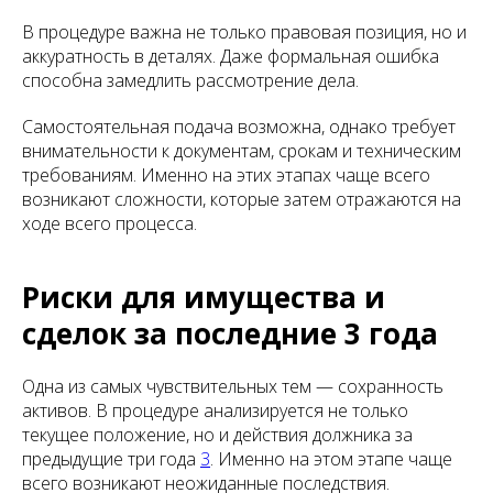
В процедуре важна не только правовая позиция, но и
аккуратность в деталях. Даже формальная ошибка
способна замедлить рассмотрение дела.
Самостоятельная подача возможна, однако требует
внимательности к документам, срокам и техническим
требованиям. Именно на этих этапах чаще всего
возникают сложности, которые затем отражаются на
ходе всего процесса.
Риски для имущества и
сделок за последние 3 года
Одна из самых чувствительных тем — сохранность
активов. В процедуре анализируется не только
текущее положение, но и действия должника за
предыдущие три года
3
. Именно на этом этапе чаще
всего возникают неожиданные последствия.