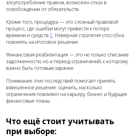
злоупотребление правом, возможен отказ в
освобождении от обязательств.
Кроме того, процедура — это сложный правовой
процесс, где ошибки могут привести к потере
времени и средств
1
. Неверная стратегия способна
повлиять на итоговое решение.
Финансовая реабилитация — это не только списание
задолженности, но и период ограничений, к которому
важно быть готовым заранее.
Понимание этих последствий помогает принять
взвешенное решение: оценить, насколько
ограничения повлияют на карьеру, бизнес и будущие
финансовые планы.
Что ещё стоит учитывать
при выборе: