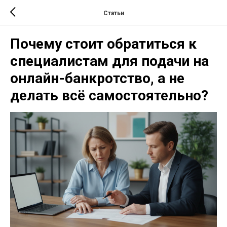
Статьи
Почему стоит обратиться к
специалистам для подачи на
онлайн-банкротство, а не
делать всё самостоятельно?