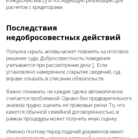
конкурсную массу и последующую реализацию для
расчётов с кредиторами.
Последствия
недобросовестных действий
Попытка скрыть активы может повлиять на итоговое
решение суда. Добросовестность поведения
учитывается при рассмотрении дела
1
. Если
установлено намеренное сокрытие сведений, суд
вправе отказать в списании обязательств.
Важно понимать: не каждая сделка автоматически
считается проблемной. Однако без предварительного
анализа трудно оценить её правовые риски. То, что
кажется обычной семейной договорённостью, в
рамках процедуры может получить иную оценку.
Именно поэтому перед подачей документов имеет