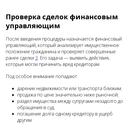
Проверка сделок финансовым
управляющим
После введения процедуры назначается финансовый
управляющий, который анализирует имущественное
положение гражданина и проверяет совершённые
ранее сделки
3
. Его задача — выявить действия,
которые могли причинить вред кредиторам.
Под особое внимание попадают:
дарение недвижимости или транспорта близким;
продажа по цене значительно ниже рыночной;
раздел имущества между супругами незадолго до
обращения в суд;
погашение долга одному кредитору в ущерб
другим.