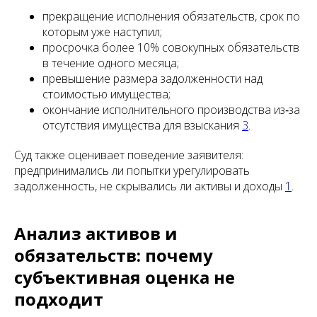
прекращение исполнения обязательств, срок по
которым уже наступил;
просрочка более 10% совокупных обязательств
в течение одного месяца;
превышение размера задолженности над
стоимостью имущества;
окончание исполнительного производства из‑за
отсутствия имущества для взыскания
3
.
Суд также оценивает поведение заявителя:
предпринимались ли попытки урегулировать
задолженность, не скрывались ли активы и доходы
1
.
Анализ активов и
обязательств: почему
субъективная оценка не
подходит