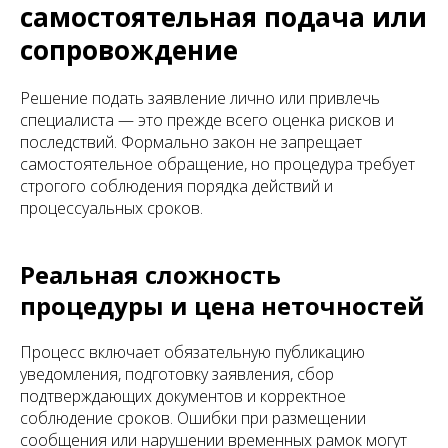
самостоятельная подача или
сопровождение
Решение подать заявление лично или привлечь
специалиста — это прежде всего оценка рисков и
последствий. Формально закон не запрещает
самостоятельное обращение, но процедура требует
строгого соблюдения порядка действий и
процессуальных сроков.
Реальная сложность
процедуры и цена неточностей
Процесс включает обязательную публикацию
уведомления, подготовку заявления, сбор
подтверждающих документов и корректное
соблюдение сроков. Ошибки при размещении
сообщения или нарушении временных рамок могут