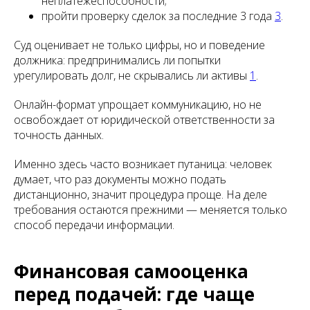
неплатёжеспособности;
пройти проверку сделок за последние 3 года
3
.
Суд оценивает не только цифры, но и поведение
должника: предпринимались ли попытки
урегулировать долг, не скрывались ли активы
1
.
Онлайн-формат упрощает коммуникацию, но не
освобождает от юридической ответственности за
точность данных.
Именно здесь часто возникает путаница: человек
думает, что раз документы можно подать
дистанционно, значит процедура проще. На деле
требования остаются прежними — меняется только
способ передачи информации.
Финансовая самооценка
перед подачей: где чаще