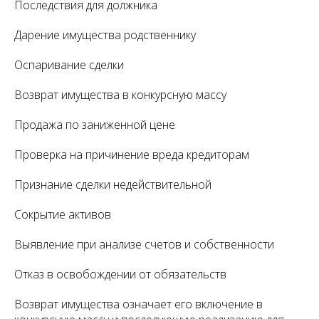
Последствия для должника
Дарение имущества родственнику
Оспаривание сделки
Возврат имущества в конкурсную массу
Продажа по заниженной цене
Проверка на причинение вреда кредиторам
Признание сделки недействительной
Сокрытие активов
Выявление при анализе счетов и собственности
Отказ в освобождении от обязательств
Возврат имущества означает его включение в