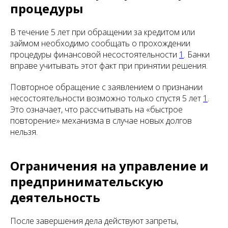
процедуры
В течение 5 лет при обращении за кредитом или
займом необходимо сообщать о прохождении
процедуры финансовой несостоятельности
1
. Банки
вправе учитывать этот факт при принятии решения.
Повторное обращение с заявлением о признании
несостоятельности возможно только спустя 5 лет
1
.
Это означает, что рассчитывать на «быстрое
повторение» механизма в случае новых долгов
нельзя.
Ограничения на управление и
предпринимательскую
деятельность
После завершения дела действуют запреты,