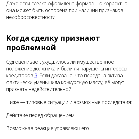
Даже если сделка оформлена формально корректно,
она может быть оспорена при наличии признаков
недобросовестности.
Когда сделку признают
проблемной
Суд оценивает, ухудшилось ли имущественное
положение должника и были ли нарушены интересы
кредиторов
3
. Если доказано, что передача актива
фактически уменьшила конкурсную массу, её могут
признать недействительной.
Ниже — типовые ситуации и возможные последствия:
Действие перед обращением
Возможная реакция управляющего