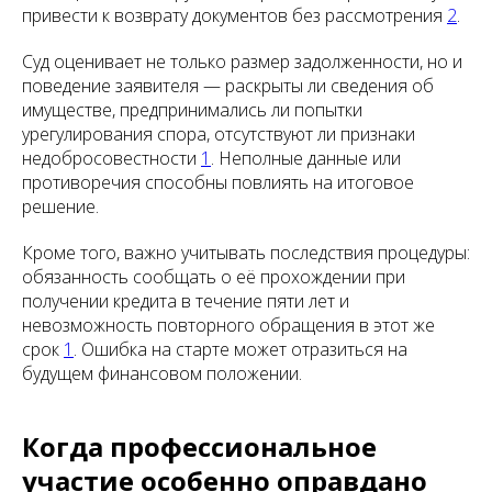
привести к возврату документов без рассмотрения
2
.
Суд оценивает не только размер задолженности, но и
поведение заявителя — раскрыты ли сведения об
имуществе, предпринимались ли попытки
урегулирования спора, отсутствуют ли признаки
недобросовестности
1
. Неполные данные или
противоречия способны повлиять на итоговое
решение.
Кроме того, важно учитывать последствия процедуры:
обязанность сообщать о её прохождении при
получении кредита в течение пяти лет и
невозможность повторного обращения в этот же
срок
1
. Ошибка на старте может отразиться на
будущем финансовом положении.
Когда профессиональное
участие особенно оправдано