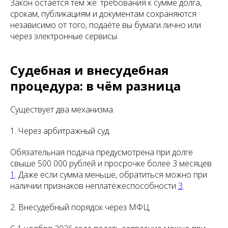
Закон остаётся тем же: требования к сумме долга,
срокам, публикациям и документам сохраняются
независимо от того, подаёте вы бумаги лично или
через электронные сервисы.
Судебная и внесудебная
процедура: в чём разница
Существует два механизма.
1. Через арбитражный суд.
Обязательная подача предусмотрена при долге
свыше 500 000 рублей и просрочке более 3 месяцев
1
. Даже если сумма меньше, обратиться можно при
наличии признаков неплатёжеспособности
3
.
2. Внесудебный порядок через МФЦ.