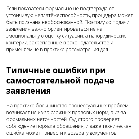
Если показатели формально не подтверждают
устойчивую неплатёжеспособность, процедура может
быть признана необоснованной. Поэтому до подачи
заявления важно ориентироваться не на
эмоциональную оценку ситуации, а на юридические
критерии, закреплённые в законодательстве и
применяемые в практике рассмотрения дел.
Типичные ошибки при
самостоятельной подаче
заявления
На практике большинство процессуальных проблем
возникает не из‑за сложных правовых норм, а из‑за
формальных неточностей. Суд строго проверяет
соблюдение порядка обращения, и даже техническая
ошибка может привести к возврату документов.