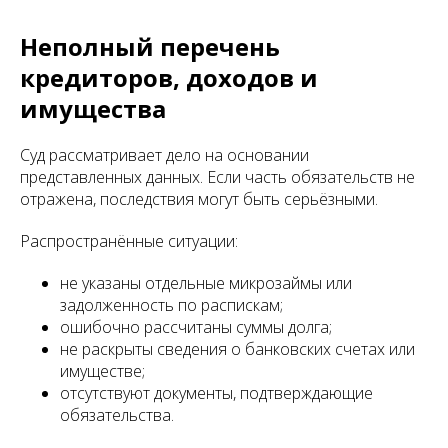
Неполный перечень
кредиторов, доходов и
имущества
Суд рассматривает дело на основании
представленных данных. Если часть обязательств не
отражена, последствия могут быть серьёзными.
Распространённые ситуации:
не указаны отдельные микрозаймы или
задолженность по распискам;
ошибочно рассчитаны суммы долга;
не раскрыты сведения о банковских счетах или
имуществе;
отсутствуют документы, подтверждающие
обязательства.