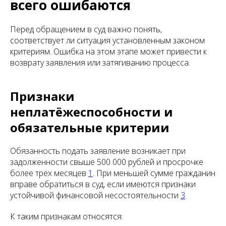
всего ошибаются
Перед обращением в суд важно понять,
соответствует ли ситуация установленным законом
критериям. Ошибка на этом этапе может привести к
возврату заявления или затягиванию процесса.
Признаки
неплатёжеспособности и
обязательные критерии
Обязанность подать заявление возникает при
задолженности свыше 500 000 рублей и просрочке
более трёх месяцев
1
. При меньшей сумме гражданин
вправе обратиться в суд, если имеются признаки
устойчивой финансовой несостоятельности
3
.
К таким признакам относятся: