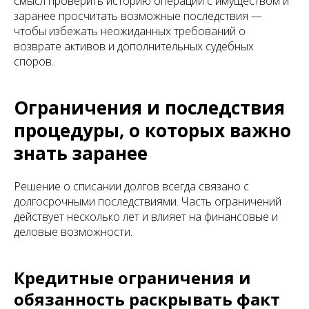
смысл проверить историю операций с имуществом и
заранее просчитать возможные последствия —
чтобы избежать неожиданных требований о
возврате активов и дополнительных судебных
споров.
Ограничения и последствия
процедуры, о которых важно
знать заранее
Решение о списании долгов всегда связано с
долгосрочными последствиями. Часть ограничений
действует несколько лет и влияет на финансовые и
деловые возможности.
Кредитные ограничения и
обязанность раскрывать факт