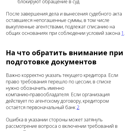
блокируют обращение в суд.
После завершения дела и вынесения судебного акта
оставшиеся непогашенные суммы, в том числе
выкупленные агентствами, подлежат списанию на
общих основаниях при соблюдении условий закона
1
.
На что обратить внимание при
подготовке документов
Важно корректно указать текущего кредитора. Если
право требования перешло по цессии, в списке
нужно обозначить именно
компанию‑правообладателя. Если организация
действует по агентскому договору, кредитором
остаётся первоначальный банк
2
.
Ошибка в указании стороны может затянуть
рассмотрение вопроса о включении требований в