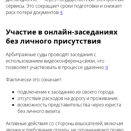
сервисы. Это сокращает сроки подготовки и снижает
риск потери документов
4
.
Участие в онлайн‑заседаниях
без личного присутствия
Арбитражные суды проводят заседания с
использованием видеоконференц‑связи, что
позволяет участвовать в процессе удалённо
4
.
Фактически это означает:
подключение к заседанию из своего города;
отсутствие расходов на дорогу и проживание;
возможность представительства через юриста
без личного визита.
Активные действия со стороны взыскателей, включая
звонки и требования оплаты, не ограничивают право