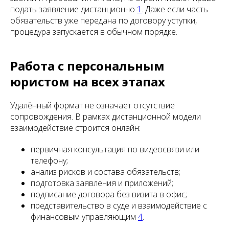
подать заявление дистанционно
1
. Даже если часть
обязательств уже передана по договору уступки,
процедура запускается в обычном порядке.
Работа с персональным
юристом на всех этапах
Удалённый формат не означает отсутствие
сопровождения. В рамках дистанционной модели
взаимодействие строится онлайн:
первичная консультация по видеосвязи или
телефону;
анализ рисков и состава обязательств;
подготовка заявления и приложений;
подписание договора без визита в офис;
представительство в суде и взаимодействие с
финансовым управляющим
4
.