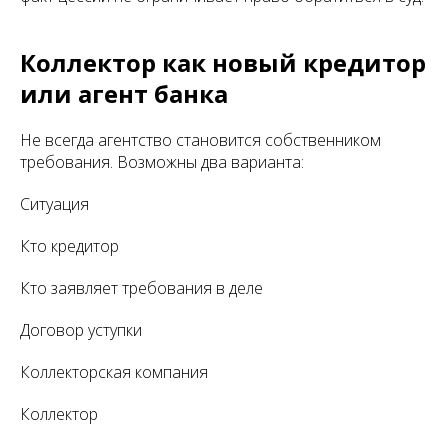
Коллектор как новый кредитор
или агент банка
Не всегда агентство становится собственником
требования. Возможны два варианта:
Ситуация
Кто кредитор
Кто заявляет требования в деле
Договор уступки
Коллекторская компания
Коллектор