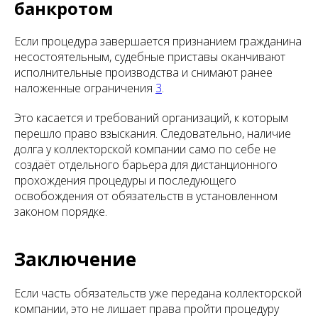
банкротом
Если процедура завершается признанием гражданина
несостоятельным, судебные приставы оканчивают
исполнительные производства и снимают ранее
наложенные ограничения
3
.
Это касается и требований организаций, к которым
перешло право взыскания. Следовательно, наличие
долга у коллекторской компании само по себе не
создаёт отдельного барьера для дистанционного
прохождения процедуры и последующего
освобождения от обязательств в установленном
законом порядке.
Заключение
Если часть обязательств уже передана коллекторской
компании, это не лишает права пройти процедуру