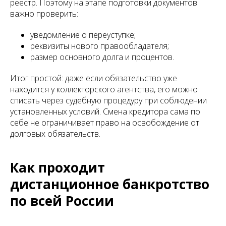
реестр. Поэтому на этапе подготовки документов
важно проверить:
уведомление о переуступке;
реквизиты нового правообладателя;
размер основного долга и процентов.
Итог простой: даже если обязательство уже
находится у коллекторского агентства, его можно
списать через судебную процедуру при соблюдении
установленных условий. Смена кредитора сама по
себе не ограничивает право на освобождение от
долговых обязательств.
Как проходит
дистанционное банкротство
по всей России