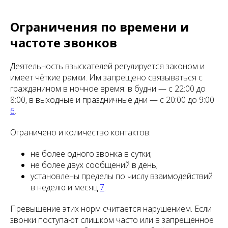
Ограничения по времени и
частоте звонков
Деятельность взыскателей регулируется законом и
имеет чёткие рамки. Им запрещено связываться с
гражданином в ночное время: в будни — с 22:00 до
8:00, в выходные и праздничные дни — с 20:00 до 9:00
6
.
Ограничено и количество контактов:
не более одного звонка в сутки;
не более двух сообщений в день;
установлены пределы по числу взаимодействий
в неделю и месяц
7
.
Превышение этих норм считается нарушением. Если
звонки поступают слишком часто или в запрещённое