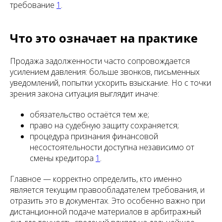
требование
1
.
Что это означает на практике
Продажа задолженности часто сопровождается
усилением давления: больше звонков, письменных
уведомлений, попытки ускорить взыскание. Но с точки
зрения закона ситуация выглядит иначе:
обязательство остаётся тем же;
право на судебную защиту сохраняется;
процедура признания финансовой
несостоятельности доступна независимо от
смены кредитора
1
.
Главное — корректно определить, кто именно
является текущим правообладателем требования, и
отразить это в документах. Это особенно важно при
дистанционной подаче материалов в арбитражный