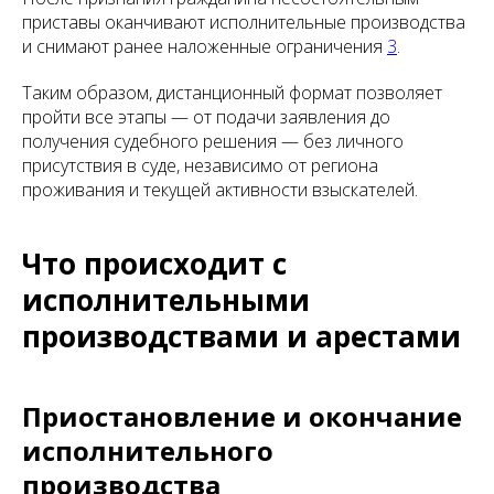
приставы оканчивают исполнительные производства
и снимают ранее наложенные ограничения
3
.
Таким образом, дистанционный формат позволяет
пройти все этапы — от подачи заявления до
получения судебного решения — без личного
присутствия в суде, независимо от региона
проживания и текущей активности взыскателей.
Что происходит с
исполнительными
производствами и арестами
Приостановление и окончание
исполнительного
производства