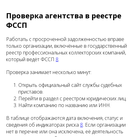
Проверка агентства в реестре
ФССП
Работать с просроченной задолженностью вправе
только организации, включённые в государственный
реестр профессиональных коллекторских компаний,
который ведёт ФССП
8
.
Проверка занимает несколько минут:
Открыть официальный сайт службы судебных
приставов.
Перейти в раздел с реестром юридических лиц.
Найти компанию по названию или ИНН.
В таблице отображаются дата включения, статус и
сведения об индикаторах риска
8
. Если организации
нет в перечне или она исключена, её деятельность