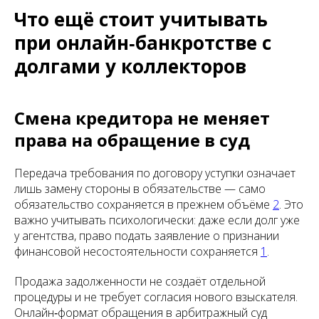
Что ещё стоит учитывать
при онлайн‑банкротстве с
долгами у коллекторов
Смена кредитора не меняет
права на обращение в суд
Передача требования по договору уступки означает
лишь замену стороны в обязательстве — само
обязательство сохраняется в прежнем объёме
2
. Это
важно учитывать психологически: даже если долг уже
у агентства, право подать заявление о признании
финансовой несостоятельности сохраняется
1
.
Продажа задолженности не создаёт отдельной
процедуры и не требует согласия нового взыскателя.
Онлайн‑формат обращения в арбитражный суд