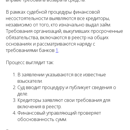
В рамках судебной процедуры финансовой
несостоятельности выявляются все кредиторы,
независимо от того, кто изначально выдал займ.
Требования организаций, выкупивших просроченные
обязательства, включаются в реестр на общих
основаниях и рассматриваются наряду с
требованиями банков
1
.
Процесс выглядит так:
В заявлении указываются все известные
взыскатели.
Суд вводит процедуру и публикует сведения о
деле.
Кредиторы заявляют свои требования для
включения в реестр.
Финансовый управляющий проверяет
обоснованность сумм.