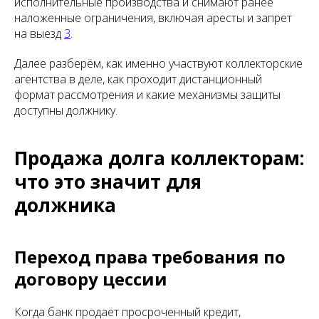
исполнительные производства и снимают ранее
наложенные ограничения, включая аресты и запрет
на выезд
3
.
Далее разберём, как именно участвуют коллекторские
агентства в деле, как проходит дистанционный
формат рассмотрения и какие механизмы защиты
доступны должнику.
Продажа долга коллекторам:
что это значит для
должника
Переход права требования по
договору цессии
Когда банк продаёт просроченный кредит,