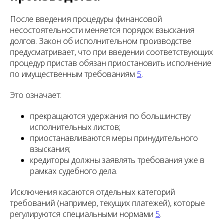
После введения процедуры финансовой
несостоятельности меняется порядок взыскания
долгов. Закон об исполнительном производстве
предусматривает, что при введении соответствующих
процедур пристав обязан приостановить исполнение
по имущественным требованиям
5
.
Это означает:
прекращаются удержания по большинству
исполнительных листов;
приостанавливаются меры принудительного
взыскания;
кредиторы должны заявлять требования уже в
рамках судебного дела.
Исключения касаются отдельных категорий
требований (например, текущих платежей), которые
регулируются специальными нормами
5
.