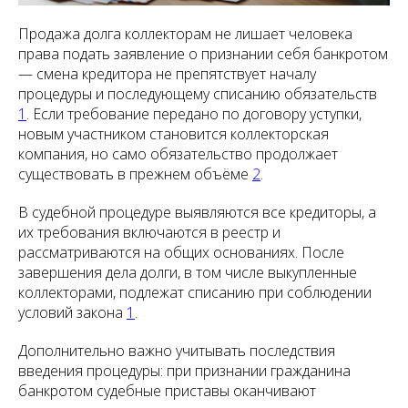
Продажа долга коллекторам не лишает человека
права подать заявление о признании себя банкротом
— смена кредитора не препятствует началу
процедуры и последующему списанию обязательств
1
. Если требование передано по договору уступки,
новым участником становится коллекторская
компания, но само обязательство продолжает
существовать в прежнем объёме
2
.
В судебной процедуре выявляются все кредиторы, а
их требования включаются в реестр и
рассматриваются на общих основаниях. После
завершения дела долги, в том числе выкупленные
коллекторами, подлежат списанию при соблюдении
условий закона
1
.
Дополнительно важно учитывать последствия
введения процедуры: при признании гражданина
банкротом судебные приставы оканчивают