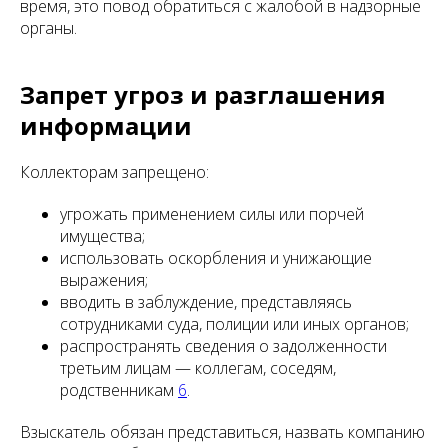
время, это повод обратиться с жалобой в надзорные
органы.
Запрет угроз и разглашения
информации
Коллекторам запрещено:
угрожать применением силы или порчей
имущества;
использовать оскорбления и унижающие
выражения;
вводить в заблуждение, представляясь
сотрудниками суда, полиции или иных органов;
распространять сведения о задолженности
третьим лицам — коллегам, соседям,
родственникам
6
.
Взыскатель обязан представиться, назвать компанию