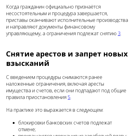
Когда гражданин официально признаётся
несостоятельным и процедура завершается,
приставы оканчивают исполнительные производства
и направляют документы финансовому
управляющему, а ограничения подлежат снятию
3
.
Снятие арестов и запрет новых
взысканий
С введением процедуры снимаются ранее
наложенные ограничения, включая аресты
имущества и счетов, если они подпадают под общие
правила приостановления
5
.
На практике это выражается в следующем:
блокировки банковских счетов подлежат
отмене;