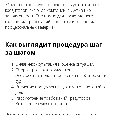
Юрист контролирует корректность указания всех
кредиторов, включая компании, выкупившие
задолженность. Это важно для последующего
включения требований в реестр и исключения
процессуальных задержек.
Как выглядит процедура шаг
за шагом
Онлайн‑консультация и оценка ситуации.
Сбор и проверка документов.
Электронная подача заявления в арбитражный
суд.
Введение процедуры и публикация сведений о
деле.
Рассмотрение требований кредиторов.
Вынесение судебного акта.
После признания гражданина несостоятельным