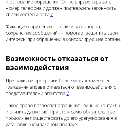
и основание обращения. Он не вправе скрывать
номер телефона и должен подтвердить законность
своей деятельности
7
.
Фиксация нарушений — записи разговоров,
сохранение сообщений — помогает защитить свои
интересы при обращении в контролирующие органы.
Возможность отказаться от
взаимодействия
При наличии просрочки более четырёх месяцев
гражданин вправе отказаться от взаимодействия с
представителями агентства
7
.
Такое право позволяет ограничить личные контакты
и снизить давление. При этом само обязательство
продолжает существовать до его урегулирования в
установленном законом порядке.