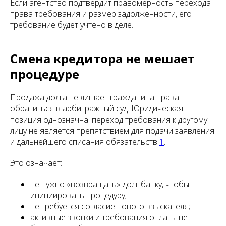
Если агентство подтвердит правомерность перехода
права требования и размер задолженности, его
требование будет учтено в деле.
Смена кредитора не мешает
процедуре
Продажа долга не лишает гражданина права
обратиться в арбитражный суд. Юридическая
позиция однозначна: переход требования к другому
лицу не является препятствием для подачи заявления
и дальнейшего списания обязательств
1
.
Это означает:
не нужно «возвращать» долг банку, чтобы
инициировать процедуру;
не требуется согласие нового взыскателя;
активные звонки и требования оплаты не