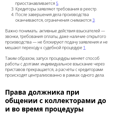
приостанавливается
5
.
Кредиторы заявляют требования в реестр.
После завершения дела производства
оканчиваются, ограничения снимаются
3
.
Важно понимать: активные действия взыскателей —
звонки, требования оплаты, даже наличие открытого
производства — не блокируют подачу заявления и не
мешают переходу к судебной процедуре
1
.
Таким образом, запуск процедуры меняет способ
работы с долгами: индивидуальное взыскание через
приставов прекращается, а расчёты с кредиторами
происходят централизованно в рамках одного дела.
Права должника при
общении с коллекторами до
и во время процедуры