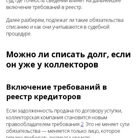
суд, где точность сведений влияет на дальнейшее
включение требований в реестр.
Далее разберём, подлежат ли такие обязательства
списанию и как они учитываются в судебной
процедуре.
Можно ли списать долг, если
он уже у коллекторов
Включение требований в
реестр кредиторов
Если задолженность продана по договору уступки,
коллекторская компания становится новым
правообладателем требования
2
. Это не меняет сути
обязательства — меняется только лицо, которое
вправе требовать возврата средств.