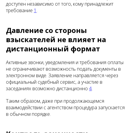
доступен независимо от того, кому принадлежит
требование
1
.
Давление со стороны
взыскателей не влияет на
дистанционный формат
Активные звонки, уведомления и требования оплаты
не ограничивают возможность подать документы в
электронном виде. Заявление направляется через
официальный судебный сервис, а участие в
заседаниях возможно дистанционно
4
.
Таким образом, даже при продолжающемся
взаимодействии с агентством процедура запускается
в обычном порядке.