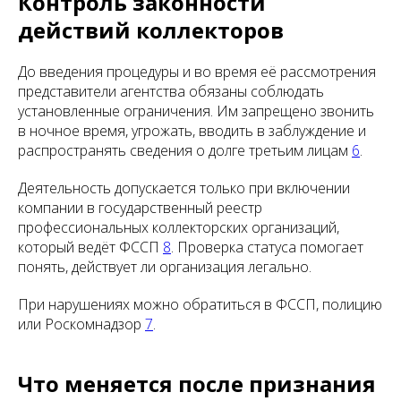
Контроль законности
действий коллекторов
До введения процедуры и во время её рассмотрения
представители агентства обязаны соблюдать
установленные ограничения. Им запрещено звонить
в ночное время, угрожать, вводить в заблуждение и
распространять сведения о долге третьим лицам
6
.
Деятельность допускается только при включении
компании в государственный реестр
профессиональных коллекторских организаций,
который ведёт ФССП
8
. Проверка статуса помогает
понять, действует ли организация легально.
При нарушениях можно обратиться в ФССП, полицию
или Роскомнадзор
7
.
Что меняется после признания