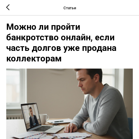
Статьи
Можно ли пройти
банкротство онлайн, если
часть долгов уже продана
коллекторам