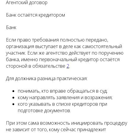
Агентский договор
Банк остаётся кредитором
Банк
Если право требования полностью передано,
организация выступает в деле как самостоятельный
участник. Если же агентство действует по поручению
банка, именно первоначальный кредитор остаётся
стороной в обязательстве
2
.
Для должника разница практическая:
понимать, кто вправе обращаться в суд;
кому направлять заявления и возражения;
кого указывать в списке кредиторов при
подготовке документов.
При этом сама возможность инициировать процедуру
не зависит от того, кому сейчас принадлежит