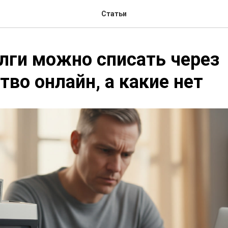
Статьи
лги можно списать через
тво онлайн, а какие нет