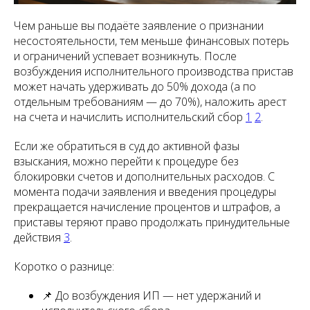
Чем раньше вы подаёте заявление о признании
несостоятельности, тем меньше финансовых потерь
и ограничений успевает возникнуть. После
возбуждения исполнительного производства пристав
может начать удерживать до 50% дохода (а по
отдельным требованиям — до 70%), наложить арест
на счета и начислить исполнительский сбор
1
2
.
Если же обратиться в суд до активной фазы
взыскания, можно перейти к процедуре без
блокировки счетов и дополнительных расходов. С
момента подачи заявления и введения процедуры
прекращается начисление процентов и штрафов, а
приставы теряют право продолжать принудительные
действия
3
.
Коротко о разнице:
📌 До возбуждения ИП — нет удержаний и