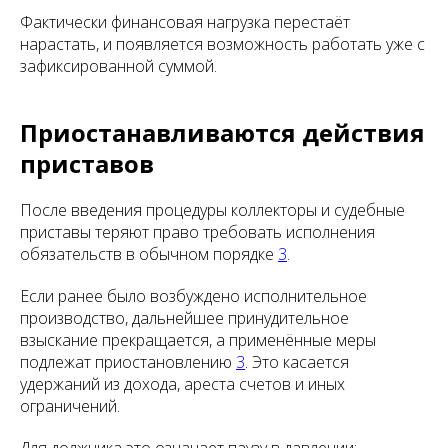
Фактически финансовая нагрузка перестаёт
нарастать, и появляется возможность работать уже с
зафиксированной суммой.
Приостанавливаются действия
приставов
После введения процедуры коллекторы и судебные
приставы теряют право требовать исполнения
обязательств в обычном порядке
3
.
Если ранее было возбуждено исполнительное
производство, дальнейшее принудительное
взыскание прекращается, а применённые меры
подлежат приостановлению
3
. Это касается
удержаний из дохода, ареста счетов и иных
ограничений.