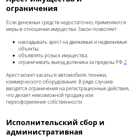
ограничения
Если денежных средств недостаточно, применяются
меры в отношении имущества. Закон позволяет:
накладывать арест на движимые и недвижимые
объекты;
объявлять розыск имущества;
ограничивать выезд должника за пределы РФ
2
.
Арест может касаться автомобиля, техники,
коммерческого оборудования. В ряде случаев
вводятся ограничения на регистрационные действия,
что делает невозможной продажу или
переоформление собственности.
Исполнительский сбор и
административная