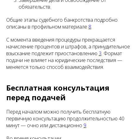
Завершение дела и освобождение от
обязательств.
Общие этапы судебного банкротства подробно
описаны в профильном материале
8
.
С момента введения процедуры прекращается
начисление процентов и штрафов, а принудительное
взыскание подлежит приостановлению
3
. Формат
подачи не влияет на юридические последствия —
меняется только способ взаимодействия.
Бесплатная консультация
перед подачей
Перед началом можно получить бесплатную
первичную консультацию продолжительностью 40
минут — очно или дистанционно
9
.
Во время консультации: