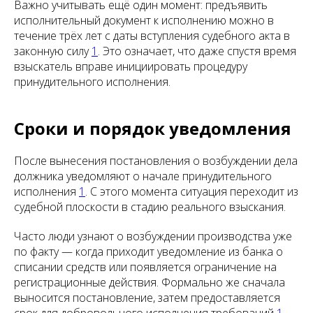
Важно учитывать ещё один момент: предъявить
исполнительный документ к исполнению можно в
течение трёх лет с даты вступления судебного акта в
законную силу
1
. Это означает, что даже спустя время
взыскатель вправе инициировать процедуру
принудительного исполнения.
Сроки и порядок уведомления
После вынесения постановления о возбуждении дела
должника уведомляют о начале принудительного
исполнения
1
. С этого момента ситуация переходит из
судебной плоскости в стадию реального взыскания.
Часто люди узнают о возбуждении производства уже
по факту — когда приходит уведомление из банка о
списании средств или появляется ограничение на
регистрационные действия. Формально же сначала
выносится постановление, затем предоставляется