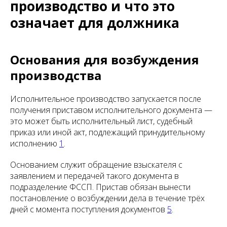
производство и что это
означает для должника
Основания для возбуждения
производства
Исполнительное производство запускается после
получения приставом исполнительного документа —
это может быть исполнительный лист, судебный
приказ или иной акт, подлежащий принудительному
исполнению
1
.
Основанием служит обращение взыскателя с
заявлением и передачей такого документа в
подразделение ФССП. Пристав обязан вынести
постановление о возбуждении дела в течение трёх
дней с момента поступления документов
5
.