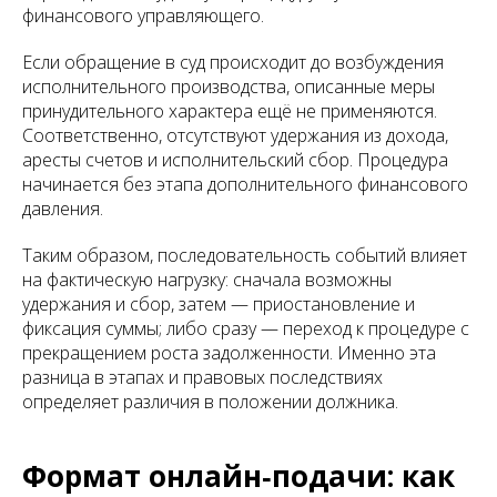
финансового управляющего.
Если обращение в суд происходит до возбуждения
исполнительного производства, описанные меры
принудительного характера ещё не применяются.
Соответственно, отсутствуют удержания из дохода,
аресты счетов и исполнительский сбор. Процедура
начинается без этапа дополнительного финансового
давления.
Таким образом, последовательность событий влияет
на фактическую нагрузку: сначала возможны
удержания и сбор, затем — приостановление и
фиксация суммы; либо сразу — переход к процедуре с
прекращением роста задолженности. Именно эта
разница в этапах и правовых последствиях
определяет различия в положении должника.
Формат онлайн‑подачи: как