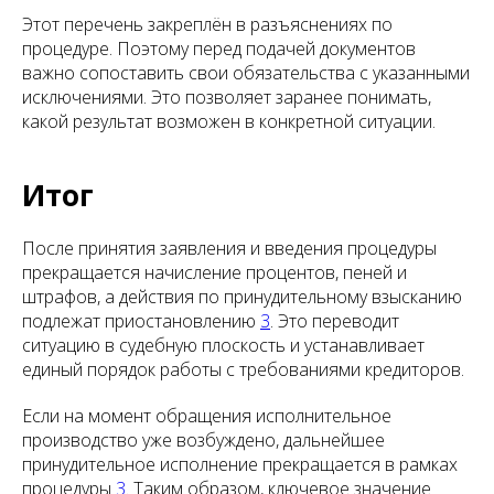
Этот перечень закреплён в разъяснениях по
процедуре. Поэтому перед подачей документов
важно сопоставить свои обязательства с указанными
исключениями. Это позволяет заранее понимать,
какой результат возможен в конкретной ситуации.
Итог
После принятия заявления и введения процедуры
прекращается начисление процентов, пеней и
штрафов, а действия по принудительному взысканию
подлежат приостановлению
3
. Это переводит
ситуацию в судебную плоскость и устанавливает
единый порядок работы с требованиями кредиторов.
Если на момент обращения исполнительное
производство уже возбуждено, дальнейшее
принудительное исполнение прекращается в рамках
процедуры
3
. Таким образом, ключевое значение