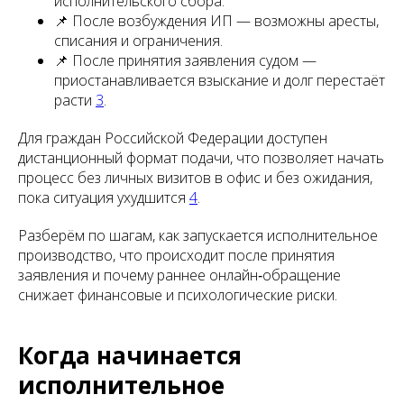
исполнительского сбора.
📌 После возбуждения ИП — возможны аресты,
списания и ограничения.
📌 После принятия заявления судом —
приостанавливается взыскание и долг перестаёт
расти
3
.
Для граждан Российской Федерации доступен
дистанционный формат подачи, что позволяет начать
процесс без личных визитов в офис и без ожидания,
пока ситуация ухудшится
4
.
Разберём по шагам, как запускается исполнительное
производство, что происходит после принятия
заявления и почему раннее онлайн‑обращение
снижает финансовые и психологические риски.
Когда начинается
исполнительное