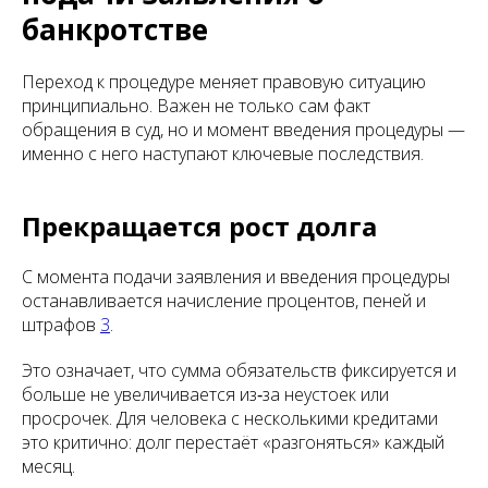
банкротстве
Переход к процедуре меняет правовую ситуацию
принципиально. Важен не только сам факт
обращения в суд, но и момент введения процедуры —
именно с него наступают ключевые последствия.
Прекращается рост долга
С момента подачи заявления и введения процедуры
останавливается начисление процентов, пеней и
штрафов
3
.
Это означает, что сумма обязательств фиксируется и
больше не увеличивается из‑за неустоек или
просрочек. Для человека с несколькими кредитами
это критично: долг перестаёт «разгоняться» каждый
месяц.