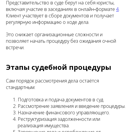
Представительство в суде берут на себя юристы,
включая участие в заседаниях в онлайн‑формате
4
.
Клиент участвует в сборе документов и получает
регулярную информацию о ходе дела.
Это снижает организационные сложности и
позволяет начать процедуру без ожидания очной
встречи.
Этапы судебной процедуры
Сам порядок рассмотрения дела остаётся
стандартным:
Подготовка и подача документов в суд.
Рассмотрение заявления и введение процедуры.
Назначение финансового управляющего.
Реструктуризация задолженности или
реализация имущества.