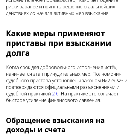
исполнительное производство, помогает оценить
риски заранее и принять решение о дальнейших
действиях до начала активных мер взыскания.
Какие меры применяют
приставы при взыскании
долга
Когда срок для добровольного исполнения истёк,
начинается этап принудительных мер. Полномочия
судебного пристава установлены законом № 229‑ФЗ и
подтверждаются официальными разъяснениями и
судебной практикой
2
6
. На практике это означает
быстрое усиление финансового давления.
Обращение взыскания на
доходы и счета