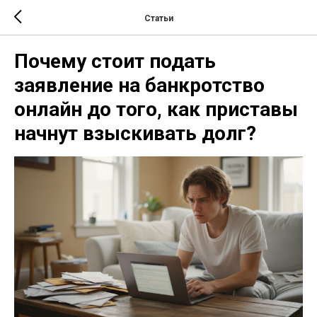
Статьи
Почему стоит подать
заявление на банкротство
онлайн до того, как приставы
начнут взыскивать долг?