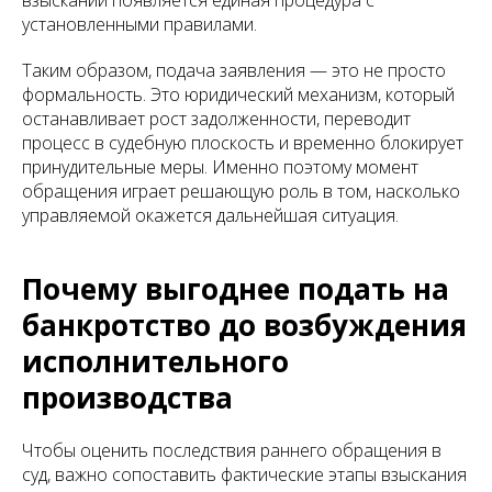
взысканий появляется единая процедура с
установленными правилами.
Таким образом, подача заявления — это не просто
формальность. Это юридический механизм, который
останавливает рост задолженности, переводит
процесс в судебную плоскость и временно блокирует
принудительные меры. Именно поэтому момент
обращения играет решающую роль в том, насколько
управляемой окажется дальнейшая ситуация.
Почему выгоднее подать на
банкротство до возбуждения
исполнительного
производства
Чтобы оценить последствия раннего обращения в
суд, важно сопоставить фактические этапы взыскания