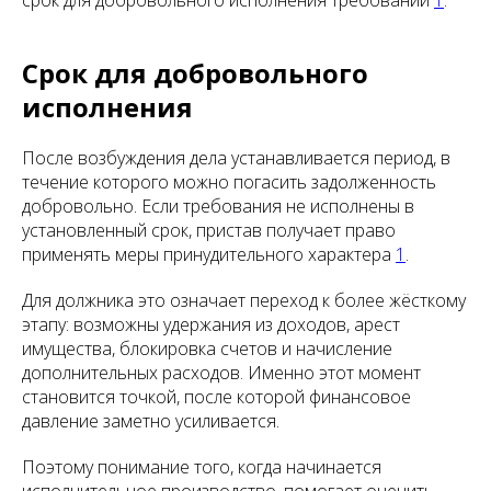
срок для добровольного исполнения требований
1
.
Срок для добровольного
исполнения
После возбуждения дела устанавливается период, в
течение которого можно погасить задолженность
добровольно. Если требования не исполнены в
установленный срок, пристав получает право
применять меры принудительного характера
1
.
Для должника это означает переход к более жёсткому
этапу: возможны удержания из доходов, арест
имущества, блокировка счетов и начисление
дополнительных расходов. Именно этот момент
становится точкой, после которой финансовое
давление заметно усиливается.
Поэтому понимание того, когда начинается