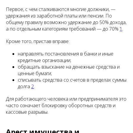
Первое, с чем сталкиваются многие должники, —
удержания из заработной платы или пенсии. По
общему правилу возможно удержание до 50% дохода,
а по отдельным категориям требований — до 70%
1
.
Кроме того, пристав вправе:
направлять постановления в банки и иные
кредитные организации;
обращать взыскание на денежные средства и
ценные бумаги;
списывать средства со счетов в пределах суммы
долга
2
.
Для работающего человека или предпринимателя это
часто означает блокировку оборотных средств и
кассовые разрывы.
Арест имущества и