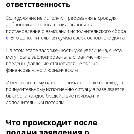
ответственность
Если должник не исполнил требования в срок для
добровольного погашения, выносится
постановление о взыскании исполнительского сбора
6
. Это дополнительная сумма сверх основного долга.
На этом этапе задолженность уже увеличена, счета
могут быть заблокированы, а ограничения —
введены. Давление становится не только
финансовым, но и юридическим.
Именно поэтому важно понимать: после перехода к
принудительному исполнению ситуация развивается
быстро, а каждое бездействие приводит к
дополнительным потерям.
Что происходит после
подачи заявления о