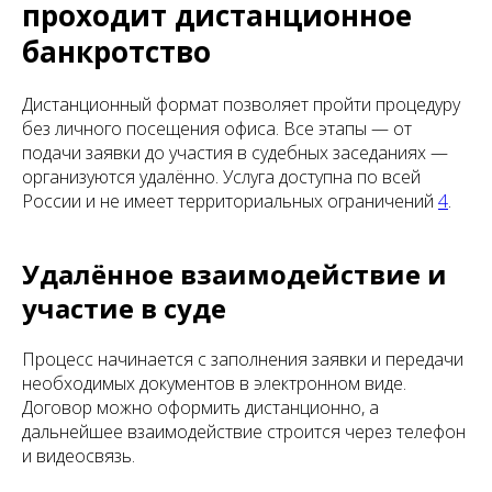
проходит дистанционное
банкротство
Дистанционный формат позволяет пройти процедуру
без личного посещения офиса. Все этапы — от
подачи заявки до участия в судебных заседаниях —
организуются удалённо. Услуга доступна по всей
России и не имеет территориальных ограничений
4
.
Удалённое взаимодействие и
участие в суде
Процесс начинается с заполнения заявки и передачи
необходимых документов в электронном виде.
Договор можно оформить дистанционно, а
дальнейшее взаимодействие строится через телефон
и видеосвязь.