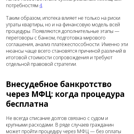
потребностям
4
.
Таким образом, ипотека влияет не только на риски
утраты квартиры, но и на финансовую модель всей
процедуры. Появляются дополнительные этапы —
переговоры с банком, подготовка мирового
соглашения, анализ платёжеспособности. Именно эти
нюансы чаще всего становятся причиной различий в
итоговой стоимости сопровождения и требуют
отдельной правовой стратегии.
Внесудебное банкротство
через МФЦ: когда процедура
бесплатна
Не всегда списание долгов связано с судом и
крупными расходами. В ряде случаев гражданин
может пройти процедуру через МФЦ — без оплаты