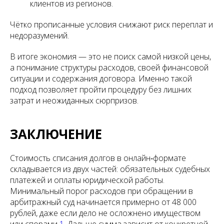
клиентов из регионов.
Чётко прописанные условия снижают риск переплат и
недоразумений.
В итоге экономия — это не поиск самой низкой цены,
а понимание структуры расходов, своей финансовой
ситуации и содержания договора. Именно такой
подход позволяет пройти процедуру без лишних
затрат и неожиданных сюрпризов.
ЗАКЛЮЧЕНИЕ
Стоимость списания долгов в онлайн‑формате
складывается из двух частей: обязательных судебных
платежей и оплаты юридической работы.
Минимальный порог расходов при обращении в
арбитражный суд начинается примерно от 48 000
рублей, даже если дело не осложнено имуществом