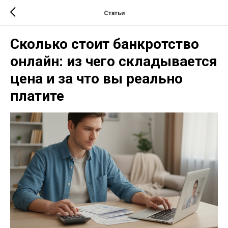
Статьи
Сколько стоит банкротство
онлайн: из чего складывается
цена и за что вы реально
платите