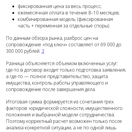
фиксированная цена за весь процесс;
ежемесячная оплата в течение 8–10 месяцев;
комбинированная модель (фиксированная
часть + переменная за отдельные споры).
По данным обзора рынка, разброс цен на
сопровождение «под ключ» составляет от 69 000 до
300 000 рублей.
3
Разница объясняется объемом включенных услуг:
где-то в договор входит только подготовка заявления,
а где-то — полное представительство, защита
имущества, контроль работы управляющего и
сопровождение после завершения дела.
Итоговая сумма формируется из сочетания трех
факторов: юридической сложности, имущественного
положения и выбранной модели сотрудничества.
Поэтому корректный расчет возможен только после
анализа конкретной ситуации, а не по одной лишь