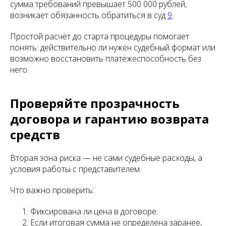
сумма требований превышает 500 000 рублей,
возникает обязанность обратиться в суд
9
.
Простой расчёт до старта процедуры помогает
понять: действительно ли нужен судебный формат или
возможно восстановить платёжеспособность без
него.
Проверяйте прозрачность
договора и гарантию возврата
средств
Вторая зона риска — не сами судебные расходы, а
условия работы с представителем.
Что важно проверить:
Фиксирована ли цена в договоре.
Если итоговая сумма не определена заранее,