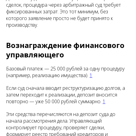
сделок, процедура через арбитражный суд требует
фиксированных затрат. Это тот минимум, без
которого заявление просто не будет принято к
производству.
Вознаграждение финансового
управляющего
Базовый платеж — 25 000 рублей за одну процедуру
(например, реализацию имущества).
1
Если суд сначала вводит реструктуризацию долгов, а
затем переходит к реализации, депозит вносится
повторно — уже 50 000 рублей суммарно.
1
Эти средства перечисляются на депозит суда до
начала рассмотрения дела. Управляющий
контролирует процедуру, проверяет сделки,
формирует реестр требований кредиторов и