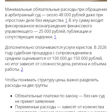
Минимальные обязательные расходы при обращении
в арбитражный суд — около 48 000 рублей даже при
«простом» деле без имущества.
1
В эту сумму входит
фиксированное вознаграждение финансового
управляющего — 25 000 рублей, публикации и
сопутствующие издержки.
1
Дополнительно оплачиваются услуги юристов. В 2026
году судебная процедура с сопровождением в
среднем оценивается от 100 000 до 150 000 рублей,
но итог зависит от сложности дела, региона и объема
работы.
2
Чтобы понимать структуру цены, важно разделить
расходы на две группы:
Обязательные платежи по закону — без них суд
не примет заявление.
Переменные расходы — зависят от количества