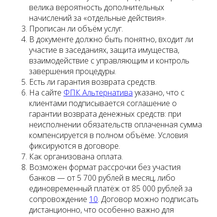
велика вероятность дополнительных
начислений за «отдельные действия».
Прописан ли объём услуг.
В документе должно быть понятно, входит ли
участие в заседаниях, защита имущества,
взаимодействие с управляющим и контроль
завершения процедуры.
Есть ли гарантия возврата средств.
На сайте
ФПК Альтернатива
указано, что с
клиентами подписывается соглашение о
гарантии возврата денежных средств: при
неисполнении обязательств оплаченная сумма
компенсируется в полном объёме. Условия
фиксируются в договоре.
Как организована оплата.
Возможен формат рассрочки без участия
банков — от 5 700 рублей в месяц, либо
единовременный платёж от 85 000 рублей за
сопровождение
10
. Договор можно подписать
дистанционно, что особенно важно для