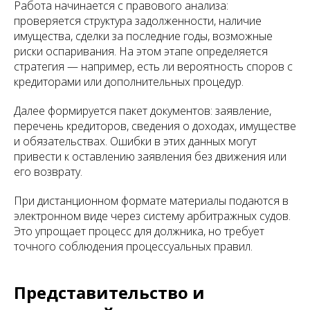
Работа начинается с правового анализа:
проверяется структура задолженности, наличие
имущества, сделки за последние годы, возможные
риски оспаривания. На этом этапе определяется
стратегия — например, есть ли вероятность споров с
кредиторами или дополнительных процедур.
Далее формируется пакет документов: заявление,
перечень кредиторов, сведения о доходах, имуществе
и обязательствах. Ошибки в этих данных могут
привести к оставлению заявления без движения или
его возврату.
При дистанционном формате материалы подаются в
электронном виде через систему арбитражных судов.
Это упрощает процесс для должника, но требует
точного соблюдения процессуальных правил.
Представительство и