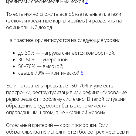
кредитам / среднемесячный доход
7
.
То есть нужно сложить все обязательные платежи
(включая кредитные карты и займы) и разделить на
официальный доход.
На практике ориентируются на следующие уровни:
до 30% — нагрузка считается комфортной;
30–50% — умеренной;
50–70% — высокой;
свыше 70% — критической
8
.
Если показатель превышает 50–70% и уже есть
просрочки, реструктуризация или рефинансирование
редко решают проблему системно. В такой ситуации
обращение в суд может быть экономически
оправданным шагом, а не «крайней мерой».
Отдельный критерий — срок просрочки. Если
обязательства не исполняются более трёх месяцев и