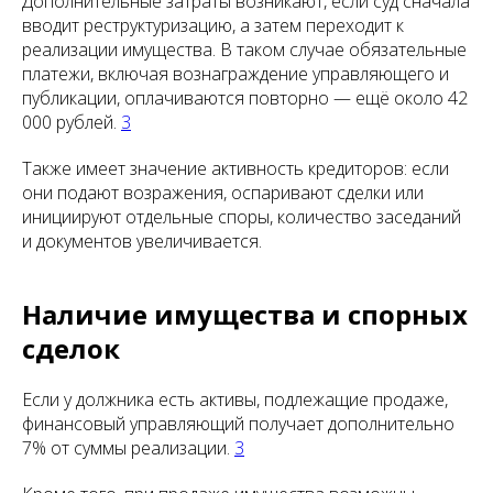
Дополнительные затраты возникают, если суд сначала
вводит реструктуризацию, а затем переходит к
реализации имущества. В таком случае обязательные
платежи, включая вознаграждение управляющего и
публикации, оплачиваются повторно — ещё около 42
000 рублей.
3
Также имеет значение активность кредиторов: если
они подают возражения, оспаривают сделки или
инициируют отдельные споры, количество заседаний
и документов увеличивается.
Наличие имущества и спорных
сделок
Если у должника есть активы, подлежащие продаже,
финансовый управляющий получает дополнительно
7% от суммы реализации.
3