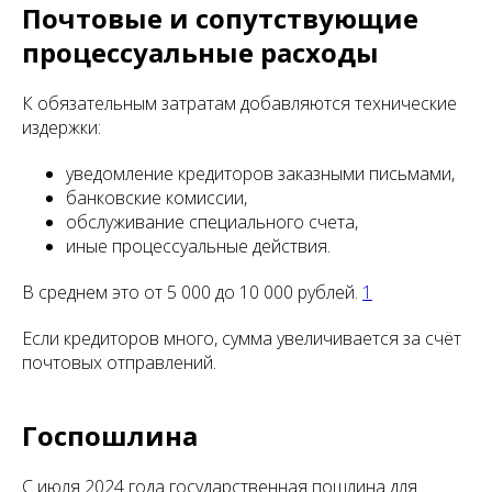
Почтовые и сопутствующие
процессуальные расходы
К обязательным затратам добавляются технические
издержки:
уведомление кредиторов заказными письмами,
банковские комиссии,
обслуживание специального счета,
иные процессуальные действия.
В среднем это от 5 000 до 10 000 рублей.
1
Если кредиторов много, сумма увеличивается за счёт
почтовых отправлений.
Госпошлина
С июля 2024 года государственная пошлина для