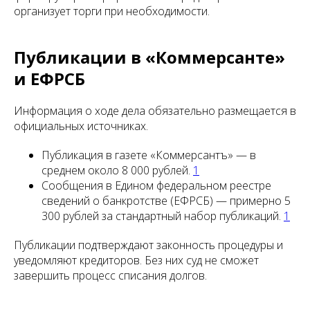
организует торги при необходимости.
Публикации в «Коммерсанте»
и ЕФРСБ
Информация о ходе дела обязательно размещается в
официальных источниках.
Публикация в газете «Коммерсантъ» — в
среднем около 8 000 рублей.
1
Сообщения в Едином федеральном реестре
сведений о банкротстве (ЕФРСБ) — примерно 5
300 рублей за стандартный набор публикаций.
1
Публикации подтверждают законность процедуры и
уведомляют кредиторов. Без них суд не сможет
завершить процесс списания долгов.