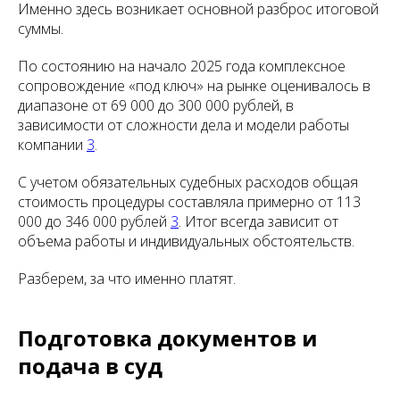
Именно здесь возникает основной разброс итоговой
суммы.
По состоянию на начало 2025 года комплексное
сопровождение «под ключ» на рынке оценивалось в
диапазоне от 69 000 до 300 000 рублей, в
зависимости от сложности дела и модели работы
компании
3
.
С учетом обязательных судебных расходов общая
стоимость процедуры составляла примерно от 113
000 до 346 000 рублей
3
. Итог всегда зависит от
объема работы и индивидуальных обстоятельств.
Разберем, за что именно платят.
Подготовка документов и
подача в суд