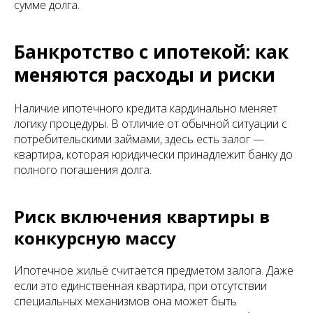
сумме долга.
Банкротство с ипотекой: как
меняются расходы и риски
Наличие ипотечного кредита кардинально меняет
логику процедуры. В отличие от обычной ситуации с
потребительскими займами, здесь есть залог —
квартира, которая юридически принадлежит банку до
полного погашения долга.
Риск включения квартиры в
конкурсную массу
Ипотечное жильё считается предметом залога. Даже
если это единственная квартира, при отсутствии
специальных механизмов она может быть