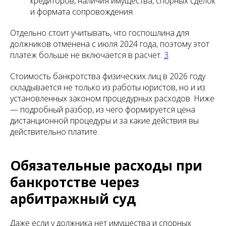
кредиторов, наличия имущества, спорных сделок
и формата сопровождения.
Отдельно стоит учитывать, что госпошлина для
должников отменена с июля 2024 года, поэтому этот
платеж больше не включается в расчет.
3
Стоимость банкротства физических лиц в 2026 году
складывается не только из работы юристов, но и из
установленных законом процедурных расходов. Ниже
— подробный разбор, из чего формируется цена
дистанционной процедуры и за какие действия вы
действительно платите.
Обязательные расходы при
банкротстве через
арбитражный суд
Даже если у должника нет имущества и спорных