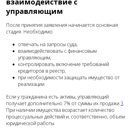
взаимодействие с
управляющим
После принятия заявления начинается основная
стадия. Необходимо:
отвечать на запросы суда,
взаимодействовать с финансовым
управляющим,
контролировать включение требований
кредиторов в реестр,
при необходимости защищать имущество от
реализации.
Если у гражданина есть активы, управляющий
получает дополнительно 7% от суммы их продажи
3
.
При наличии имущества возрастает количество
процессуальных действий и, соответственно, объем
юридической работы.