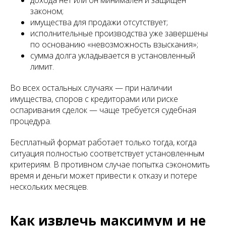
дохода нет или он минимален и защищён
законом;
имущества для продажи отсутствует;
исполнительные производства уже завершены
по основанию «невозможность взыскания»;
сумма долга укладывается в установленный
лимит.
Во всех остальных случаях — при наличии
имущества, споров с кредиторами или риске
оспаривания сделок — чаще требуется судебная
процедура.
Бесплатный формат работает только тогда, когда
ситуация полностью соответствует установленным
критериям. В противном случае попытка сэкономить
время и деньги может привести к отказу и потере
нескольких месяцев.
Как извлечь максимум и не