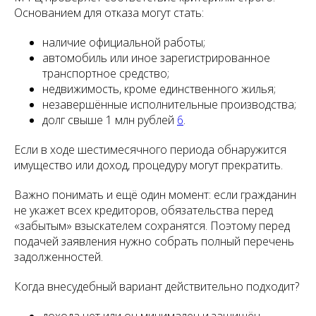
Основанием для отказа могут стать:
наличие официальной работы;
автомобиль или иное зарегистрированное
транспортное средство;
недвижимость, кроме единственного жилья;
незавершённые исполнительные производства;
долг свыше 1 млн рублей
6
.
Если в ходе шестимесячного периода обнаружится
имущество или доход, процедуру могут прекратить.
Важно понимать и ещё один момент: если гражданин
не укажет всех кредиторов, обязательства перед
«забытым» взыскателем сохранятся. Поэтому перед
подачей заявления нужно собрать полный перечень
задолженностей.
Когда внесудебный вариант действительно подходит?