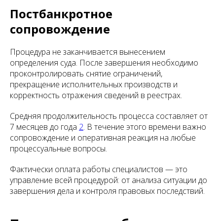
Постбанкротное
сопровождение
Процедура не заканчивается вынесением
определения суда. После завершения необходимо
проконтролировать снятие ограничений,
прекращение исполнительных производств и
корректность отражения сведений в реестрах.
Средняя продолжительность процесса составляет от
7 месяцев до года
2
. В течение этого времени важно
сопровождение и оперативная реакция на любые
процессуальные вопросы.
Фактически оплата работы специалистов — это
управление всей процедурой: от анализа ситуации до
завершения дела и контроля правовых последствий.