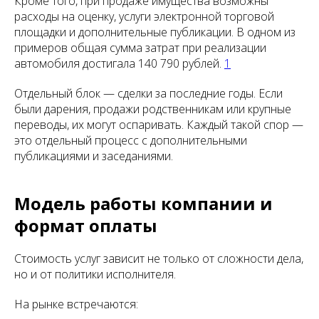
Кроме того, при продаже имущества возможны
расходы на оценку, услуги электронной торговой
площадки и дополнительные публикации. В одном из
примеров общая сумма затрат при реализации
автомобиля достигала 140 790 рублей.
1
Отдельный блок — сделки за последние годы. Если
были дарения, продажи родственникам или крупные
переводы, их могут оспаривать. Каждый такой спор —
это отдельный процесс с дополнительными
публикациями и заседаниями.
Модель работы компании и
формат оплаты
Стоимость услуг зависит не только от сложности дела,
но и от политики исполнителя.
На рынке встречаются: