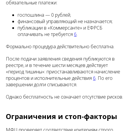
обязательные платежи:
госпошлина — 0 рублей;
финансовый управляющий не назначается;
публикации в «Коммерсанте» и ЕФРСБ
оплачивать не требуется
6
.
Формально процедура действительно бесплатна.
После подачи заявления сведения публикуются в
реестре, и в течение шести месяцев действует
«период тишины»: приостанавливаются начисление
процентов и исполнительные действия
6
. По его
завершении долги списываются.
Однако бесплатность не означает отсутствие рисков.
Ограничения и стоп-факторы
МФЦ проверяет соответствие критериям строго.