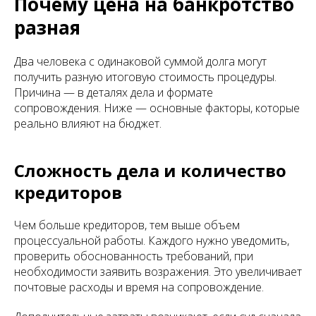
Почему цена на банкротство
разная
Два человека с одинаковой суммой долга могут
получить разную итоговую стоимость процедуры.
Причина — в деталях дела и формате
сопровождения. Ниже — основные факторы, которые
реально влияют на бюджет.
Сложность дела и количество
кредиторов
Чем больше кредиторов, тем выше объем
процессуальной работы. Каждого нужно уведомить,
проверить обоснованность требований, при
необходимости заявить возражения. Это увеличивает
почтовые расходы и время на сопровождение.