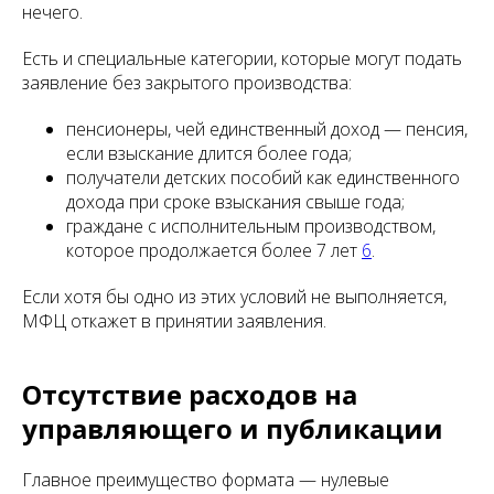
нечего.
Есть и специальные категории, которые могут подать
заявление без закрытого производства:
пенсионеры, чей единственный доход — пенсия,
если взыскание длится более года;
получатели детских пособий как единственного
дохода при сроке взыскания свыше года;
граждане с исполнительным производством,
которое продолжается более 7 лет
6
.
Если хотя бы одно из этих условий не выполняется,
МФЦ откажет в принятии заявления.
Отсутствие расходов на
управляющего и публикации
Главное преимущество формата — нулевые