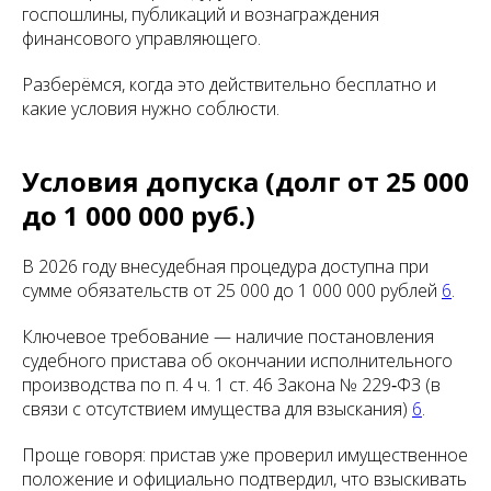
госпошлины, публикаций и вознаграждения
финансового управляющего.
Разберёмся, когда это действительно бесплатно и
какие условия нужно соблюсти.
Условия допуска (долг от 25 000
до 1 000 000 руб.)
В 2026 году внесудебная процедура доступна при
сумме обязательств от 25 000 до 1 000 000 рублей
6
.
Ключевое требование — наличие постановления
судебного пристава об окончании исполнительного
производства по п. 4 ч. 1 ст. 46 Закона № 229‑ФЗ (в
связи с отсутствием имущества для взыскания)
6
.
Проще говоря: пристав уже проверил имущественное
положение и официально подтвердил, что взыскивать