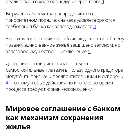
реализована в ходе процедуры через торги
4
.
Вырученные средства распределяются в
приоритетном порядке: сначала удовлетворяются
требования банка как залогодержателя
4
.
Это ключевое отличие от обычных долгов: по общему
правилу единственное жильё защищено законом, но
залоговое имущество — исключение
5
.
Дополнительный риск связан с тем, что
самостоятельные платежи в пользу одного кредитора
могут быть признаны предпочтительными и оспорены
4
. Поэтому любые действия по ипотеке во время
процесса требуют юридической оценки.
Мировое соглашение с банком
как механизм сохранения
жилья