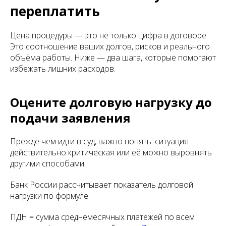
переплатить
Цена процедуры — это не только цифра в договоре.
Это соотношение ваших долгов, рисков и реального
объёма работы. Ниже — два шага, которые помогают
избежать лишних расходов.
Оцените долговую нагрузку до
подачи заявления
Прежде чем идти в суд, важно понять: ситуация
действительно критическая или её можно выровнять
другими способами.
Банк России рассчитывает показатель долговой
нагрузки по формуле:
ПДН = сумма среднемесячных платежей по всем