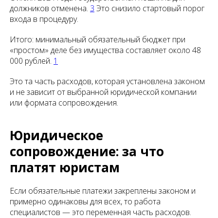
должников отменена.
3
Это снизило стартовый порог
входа в процедуру.
Итого: минимальный обязательный бюджет при
«простом» деле без имущества составляет около 48
000 рублей.
1
Это та часть расходов, которая установлена законом
и не зависит от выбранной юридической компании
или формата сопровождения.
Юридическое
сопровождение: за что
платят юристам
Если обязательные платежи закреплены законом и
примерно одинаковы для всех, то работа
специалистов — это переменная часть расходов.